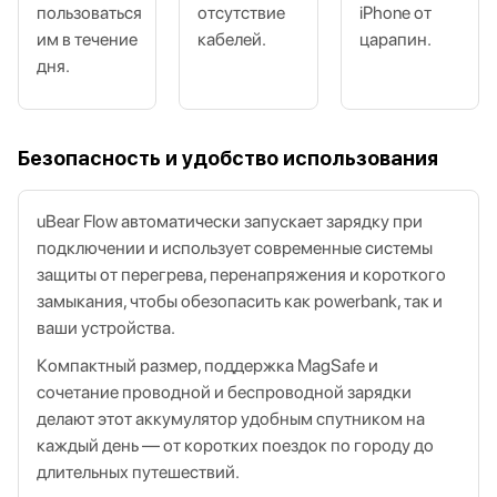
пользоваться
отсутствие
iPhone от
им в течение
кабелей.
царапин.
дня.
Безопасность и удобство использования
uBear Flow автоматически запускает зарядку при
подключении и использует современные системы
защиты от перегрева, перенапряжения и короткого
замыкания, чтобы обезопасить как powerbank, так и
ваши устройства.
Компактный размер, поддержка MagSafe и
сочетание проводной и беспроводной зарядки
делают этот аккумулятор удобным спутником на
каждый день — от коротких поездок по городу до
длительных путешествий.