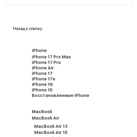
Назад к списку
iPhone
iPhone 17 Pro Max
iPhone 17 Pro
iPhone Air
iPhone 17
iPhone 17e
iPhone 16
iPhone 15
Восстановленные iPhone
MacBook
MacBook Air
MacBook Air 13
MacBook Air 15