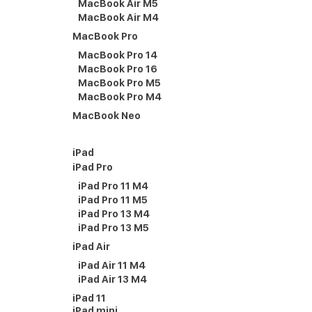
MacBook Air M5
MacBook Air M4
MacBook Pro
MacBook Pro 14
MacBook Pro 16
MacBook Pro M5
MacBook Pro M4
MacBook Neo
iPad
iPad Pro
iPad Pro 11 M4
iPad Pro 11 M5
iPad Pro 13 M4
iPad Pro 13 M5
iPad Air
iPad Air 11 M4
iPad Air 13 M4
iPad 11
iPad mini