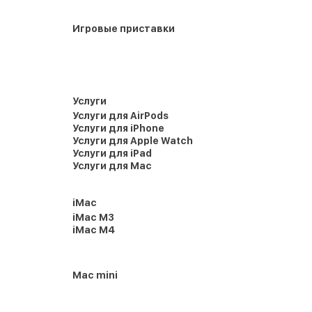
Игровые приставки
Услуги
Услуги для AirPods
Услуги для iPhone
Услуги для Apple Watch
Услуги для iPad
Услуги для Mac
iMac
iMac M3
iMac M4
Mac mini