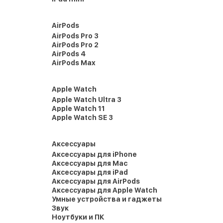
AirPods
AirPods Pro 3
AirPods Pro 2
AirPods 4
AirPods Max
Apple Watch
Apple Watch Ultra 3
Apple Watch 11
Apple Watch SE 3
Аксессуары
Аксессуары для iPhone
Аксессуары для Mac
Аксессуары для iPad
Аксессуары для AirPods
Аксессуары для Apple Watch
Умные устройства и гаджеты
Звук
Ноутбуки и ПК