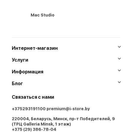
Mac Studio
Интернет-магазин
Услуги
Информация
Блог
Связаться с нами
+375293191100
premium@i-store.by
220004, Беларусь, Минск, пр-т Победителей, 9
(ТРЦ Galleria Minsk, 1 этаж)
+375 (29) 386-78-04