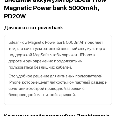
Magnetic Power bank 5000mAh,
PD20W
Для кого этот powerbank
uBear Flow Magnetic Power bank 5000mAh подойдёт
тем, кто хочет ультратонкий внешний аккумулятор с
поддержкой MagSafe, чтобы заряжать iPhone в
дороге и одновременно продолжать им
пользоваться без лишних кабелей.
Это удобное решение для активных пользователей
iPhone, которые ценят лёгкость, компактный размер и
сочетание быстрой проводной зарядки с
беспроводной магнитной зарядкой.