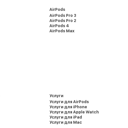
AirPods
AirPods Pro 3
AirPods Pro 2
AirPods 4
AirPods Max
и
Услуги
Услуги для AirPods
Услуги для iPhone
Услуги для Apple Watch
Услуги для iPad
Услуги для Mac