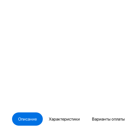
Описание
Характеристики
Варианты оплаты