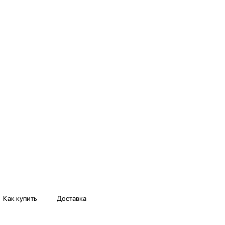
Как купить
Доставка