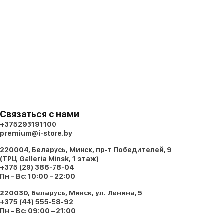
Связаться с нами
+375293191100
premium@i-store.by
220004, Беларусь, Минск, пр-т Победителей, 9
(ТРЦ Galleria Minsk, 1 этаж)
+375 (29) 386-78-04
Пн – Вс: 10:00 – 22:00
220030, Беларусь, Минск, ул. Ленина, 5
+375 (44) 555-58-92
Пн – Вс: 09:00 – 21:00