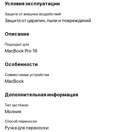
Условия эксплуатации
Защита от внешних воздействий
Защита от царапин, пыли и повреждений
Описание
Подходит для
MacBook Pro 16
Особенности
Совместимые устройства
MacBook
Дополнительная информация
Тип застёжки
Молния
Способ переноски
Ручка для переноски