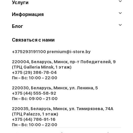
Услуги
Информация
Блог
Связаться с нами
+375293191100
premium@i-store.by
220004, Беларусь, Минск, пр-т Победителей, 9
(ТРЦ Galleria Minsk, 1 этаж)
+375 (29) 386-78-04
Пн – Вс: 10:00 – 22:00
220030, Беларусь, Минск, ул. Ленина, 5
+375 (44) 555-58-92
Пн – Вс: 09:00 – 21:00
220035, Беларусь, Минск, ул. Тимирязева, 74A
(ТРЦ Palazzo, 1 этаж)
+375 (44) 786-91-16
Пн – Вс: 10:00 – 22:00