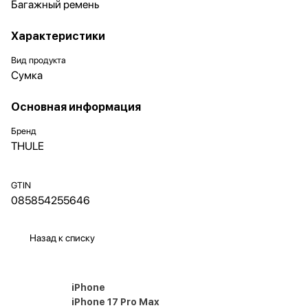
Багажный ремень
Характеристики
Вид продукта
Сумка
Основная информация
Бренд
THULE
GTIN
085854255646
Назад к списку
iPhone
iPhone 17 Pro Max