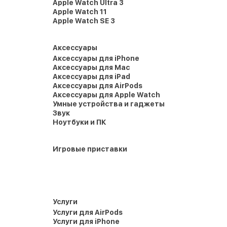
Apple Watch Ultra 3
Apple Watch 11
Apple Watch SE 3
Аксессуары
Аксессуары для iPhone
Аксессуары для Mac
Аксессуары для iPad
Аксессуары для AirPods
Аксессуары для Apple Watch
Умные устройства и гаджеты
Звук
Ноутбуки и ПК
Игровые приставки
Услуги
Услуги для AirPods
Услуги для iPhone