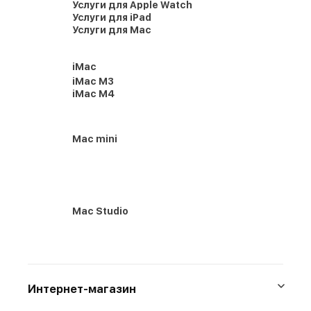
Услуги для Apple Watch
Услуги для iPad
Услуги для Mac
iMac
iMac M3
iMac M4
Mac mini
Mac Studio
Интернет-магазин