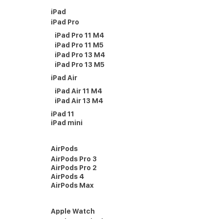
iPad
iPad Pro
iPad Pro 11 M4
iPad Pro 11 M5
iPad Pro 13 M4
iPad Pro 13 M5
iPad Air
iPad Air 11 M4
iPad Air 13 M4
iPad 11
iPad mini
AirPods
AirPods Pro 3
AirPods Pro 2
AirPods 4
AirPods Max
Apple Watch