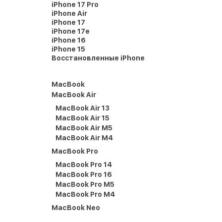
iPhone 17 Pro
iPhone Air
iPhone 17
iPhone 17e
iPhone 16
iPhone 15
Восстановленные iPhone
MacBook
MacBook Air
MacBook Air 13
MacBook Air 15
MacBook Air M5
MacBook Air M4
MacBook Pro
MacBook Pro 14
MacBook Pro 16
MacBook Pro M5
MacBook Pro M4
MacBook Neo