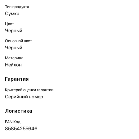
Тип продукта
Сумка
Цвет
Черный
Основной цвет
Чёрный
Материал
Нейлон
Гарантия
Критерий оценки гарантии
Серийный номер
Логистика
EAN Код
85854255646