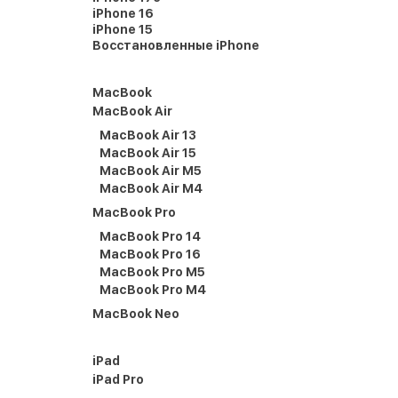
iPhone 16
iPhone 15
Восстановленные iPhone
MacBook
MacBook Air
MacBook Air 13
MacBook Air 15
MacBook Air M5
MacBook Air M4
MacBook Pro
MacBook Pro 14
MacBook Pro 16
MacBook Pro M5
MacBook Pro M4
MacBook Neo
iPad
iPad Pro