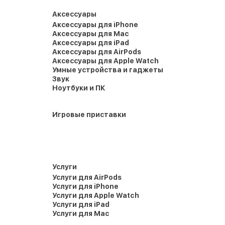
Аксессуары
Аксессуары для iPhone
Аксессуары для Mac
Аксессуары для iPad
Аксессуары для AirPods
Аксессуары для Apple Watch
Умные устройства и гаджеты
Звук
Ноутбуки и ПК
Игровые приставки
Услуги
Услуги для AirPods
Услуги для iPhone
Услуги для Apple Watch
Услуги для iPad
Услуги для Mac