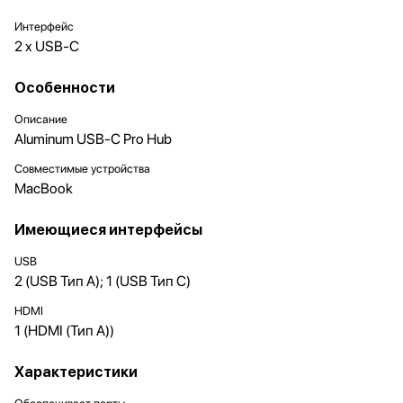
Интерфейс
2 x USB-C
Особенности
Описание
Aluminum USB-C Pro Hub
Совместимые устройства
MacBook
Имеющиеся интерфейсы
USB
2 (USB Тип A); 1 (USB Тип C)
HDMI
1 (HDMI (Тип A))
Характеристики