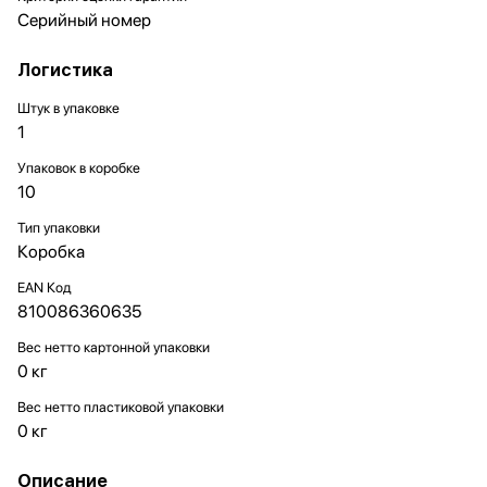
Серийный номер
Логистика
Штук в упаковке
1
Упаковок в коробке
10
Тип упаковки
Коробка
EAN Код
810086360635
Вес нетто картонной упаковки
0 кг
Вес нетто пластиковой упаковки
0 кг
Описание