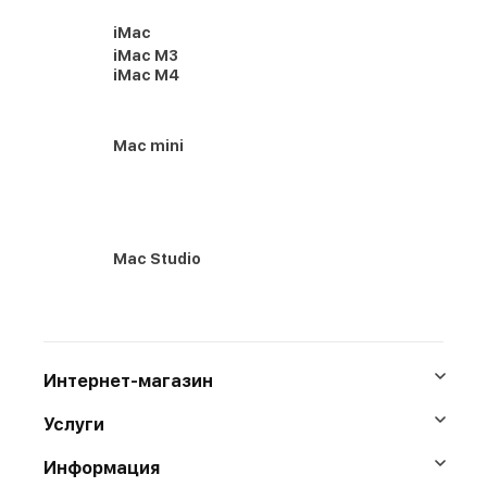
iMac
iMac M3
iMac M4
Mac mini
Mac Studio
Интернет-магазин
Услуги
Информация