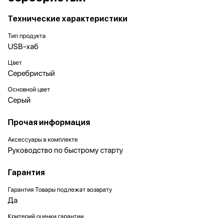
Технические характеристики
Тип продукта
USB-хаб
Цвет
Серебристый
Основной цвет
Серый
Прочая информация
Аксессуары в комплекте
Руководство по быстрому старту
Гарантия
Гарантия Товары подлежат возврату
Да
Критерий оценки гарантии