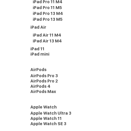
iPad Pro 11 M4
iPad Pro 11 M5
iPad Pro 13 M4
iPad Pro 13 M5
iPad Air
iPad Air 11 M4
iPad Air 13 M4
iPad 11
iPad mini
AirPods
AirPods Pro 3
AirPods Pro 2
AirPods 4
AirPods Max
Apple Watch
Apple Watch Ultra 3
Apple Watch 11
Apple Watch SE 3