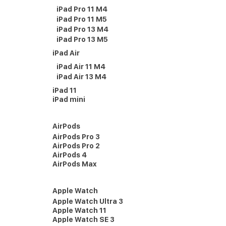
iPad Pro 11 M4
iPad Pro 11 M5
iPad Pro 13 M4
iPad Pro 13 M5
iPad Air
iPad Air 11 M4
iPad Air 13 M4
iPad 11
iPad mini
AirPods
AirPods Pro 3
AirPods Pro 2
AirPods 4
AirPods Max
Apple Watch
Apple Watch Ultra 3
Apple Watch 11
Apple Watch SE 3