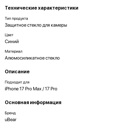
Технические характеристики
Тип продукта
Защитное стекло для камеры
Цвет
Синий
Материал
Алюмосиликатное стекло
Описание
Подходит для
iPhone 17 Pro Max / 17 Pro
Основная информация
Бренд
uBear