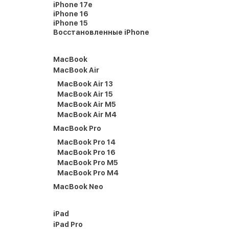
iPhone 17e
iPhone 16
iPhone 15
Восстановленные iPhone
MacBook
MacBook Air
MacBook Air 13
MacBook Air 15
MacBook Air M5
MacBook Air M4
MacBook Pro
MacBook Pro 14
MacBook Pro 16
MacBook Pro M5
MacBook Pro M4
MacBook Neo
iPad
iPad Pro