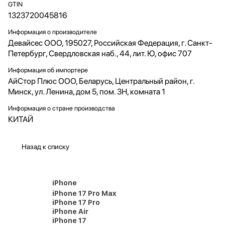
GTIN
1323720045816
Информация о производителе
Девайсес ООО, 195027, Российская Федерация, г. Санкт-
Петербург, Свердловская наб., 44, лит. Ю, офис 707
Информация об импортере
АйСтор Плюс ООО, Беларусь, Центральный район, г.
Минск, ул. Ленина, дом 5, пом. 3Н, комната 1
Информация о стране производства
КИТАЙ
Назад к списку
iPhone
iPhone 17 Pro Max
iPhone 17 Pro
iPhone Air
iPhone 17