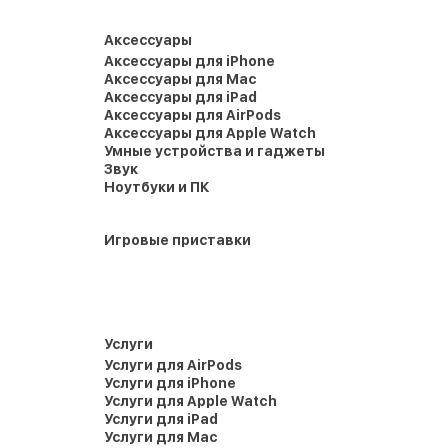
Аксессуары
Аксессуары для iPhone
Аксессуары для Mac
Аксессуары для iPad
Аксессуары для AirPods
Аксессуары для Apple Watch
Умные устройства и гаджеты
Звук
Ноутбуки и ПК
Игровые приставки
Услуги
Услуги для AirPods
Услуги для iPhone
Услуги для Apple Watch
Услуги для iPad
Услуги для Mac