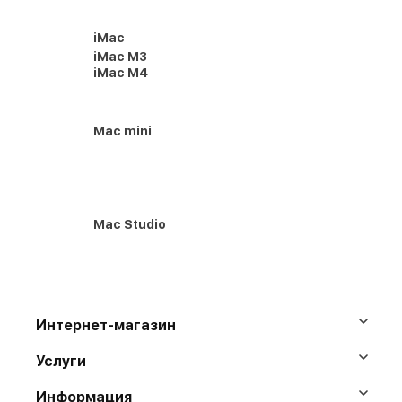
iMac
iMac M3
iMac M4
Mac mini
Mac Studio
Интернет-магазин
Услуги
Информация