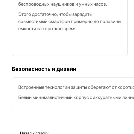
беспроводных наушников и умных часов.
Этого достаточно, чтобы зарядить
совместимый смартфон примерно до половины
ёмкости за короткое время.
Безопасность и дизайн
Встроенные технологии защиты оберегают от коротко
Белый минималистичный корпус с аккуратными линия
Назад к списку