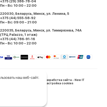
+375 (29) 386-78-04
Пн – Вс: 10:00 – 22:00
220030, Беларусь, Минск, ул. Ленина, 5
+375 (44) 555-58-92
Пн – Вс: 09:00 – 21:00
220035, Беларусь, Минск, ул. Тимирязева, 74A
(ТРЦ Palazzo, 1 этаж)
+375 (44) 786-91-16
Пн – Вс: 10:00 – 22:00
льзовать наш веб-сайт.
Разработка сайта - New IT
Настройка cookies
и Беларусь: 05.03.2024
щищены.