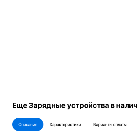
Еще
Зарядные устройства в нали
Описание
Характеристики
Варианты оплаты