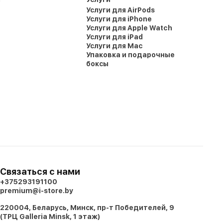
Услуги для AirPods
Услуги для iPhone
Услуги для Apple Watch
Услуги для iPad
Услуги для Mac
Упаковка и подарочные
боксы
Связаться с нами
+375293191100
premium@i-store.by
220004, Беларусь, Минск, пр-т Победителей, 9
(ТРЦ Galleria Minsk, 1 этаж)