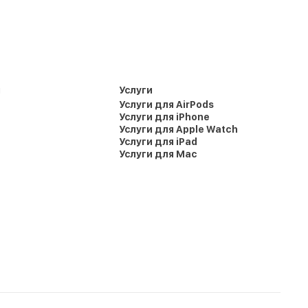
и
Услуги
Услуги для AirPods
Услуги для iPhone
Услуги для Apple Watch
Услуги для iPad
Услуги для Mac