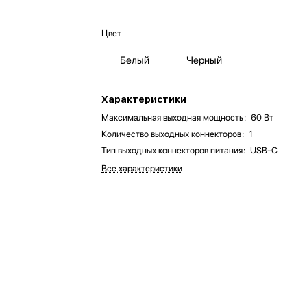
Цвет
Белый
Черный
Характеристики
Максимальная выходная мощность
:
60 Вт
Количество выходных коннекторов
:
1
Тип выходных коннекторов питания
:
USB-C
Все характеристики