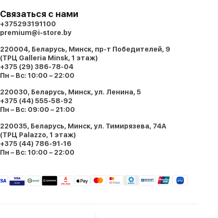
Связаться с нами
+375293191100
premium@i-store.by
220004, Беларусь, Минск, пр-т Победителей, 9
(ТРЦ Galleria Minsk, 1 этаж)
+375 (29) 386-78-04
Пн – Вс: 10:00 – 22:00
220030, Беларусь, Минск, ул. Ленина, 5
+375 (44) 555-58-92
Пн – Вс: 09:00 – 21:00
220035, Беларусь, Минск, ул. Тимирязева, 74A
(ТРЦ Palazzo, 1 этаж)
+375 (44) 786-91-16
Пн – Вс: 10:00 – 22:00