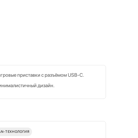
 игровые приставки с разъёмом USB‑C.
минималистичный дизайн.
AN‑ТЕХНОЛОГИЯ