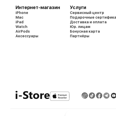
Интернет-магазин
Услуги
iPhone
Сервисный центр
Mac
Подарочные сертифик
iPad
Доставка и оплата
Watch
Юр. лицам
AirPods
Бонусная карта
Аксессуары
Партнёры