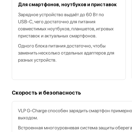
Для смартфонов, ноутбуков и приставок
Зарядное устройство выдаёт до 60 Вт по
USB‑C, чего достаточно для питания
совместимых ноутбуков, планшетов, игровых
приставок и актуальных смартфонов.
Одного блока питания достаточно, чтобы
заменить несколько отдельных адаптеров для
разных устройств.
Скорость и безопасность
VLP G‑Charge способен зарядить смартфон примерно 
выходом.
Встроенная многоуровневая система защиты оберегае