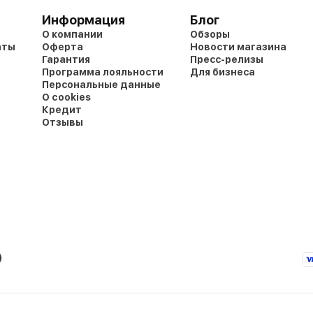
Информация
Блог
О компании
Обзоры
аты
Оферта
Новости магазина
Гарантия
Пресс-релизы
Программа лояльности
Для бизнеса
Персональные данные
О cookies
Кредит
Отзывы