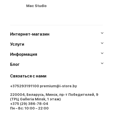
Mac Studio
Интернет-магазин
Услуги
Информация
Блог
Связаться с нами
+375293191100
premium@i-store.by
220004, Беларусь, Минск, пр-т Победителей, 9
(ТРЦ Galleria Minsk, 1 этаж)
+375 (29) 386-78-04
Пн – Вс: 10:00 – 22:00