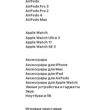
AirPods
AirPods Pro 3
AirPods Pro 2
AirPods 4
AirPods Max
Apple Watch
Apple Watch Ultra 3
Apple Watch 11
Apple Watch SE 3
Аксессуары
Аксессуары для iPhone
Аксессуары для Mac
Аксессуары для iPad
Аксессуары для AirPods
Аксессуары для Apple Watch
Умные устройства и гаджеты
Звук
Ноутбуки и ПК
Игровые приставки