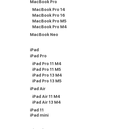
MacBook Pro
MacBook Pro 14
MacBook Pro 16
MacBook Pro M5
MacBook Pro M4
MacBook Neo
iPad
iPad Pro
iPad Pro 11 M4
iPad Pro 11 M5
iPad Pro 13 M4
iPad Pro 13 M5
iPad Air
iPad Air 11 M4
iPad Air 13 M4
iPad 11
iPad mini