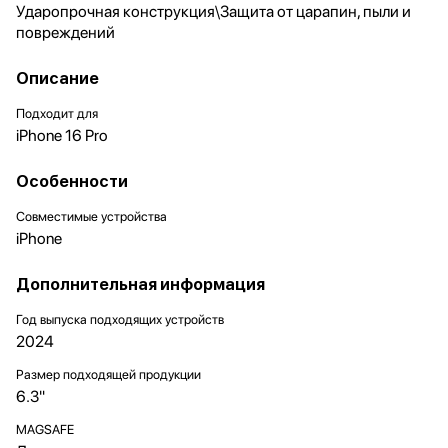
Ударопрочная конструкция\Защита от царапин, пыли и
повреждений
Описание
Подходит для
iPhone 16 Pro
Особенности
Совместимые устройства
iPhone
Дополнительная информация
Год выпуска подходящих устройств
2024
Размер подходящей продукции
6.3"
MAGSAFE