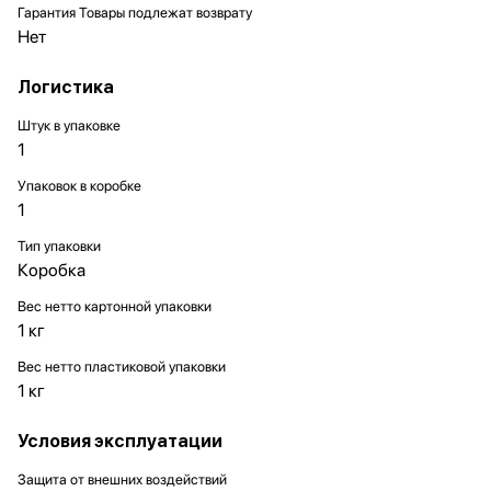
Гарантия Товары подлежат возврату
Нет
Логистика
Штук в упаковке
1
Упаковок в коробке
1
Тип упаковки
Коробка
Вес нетто картонной упаковки
1 кг
Вес нетто пластиковой упаковки
1 кг
Условия эксплуатации
Защита от внешних воздействий