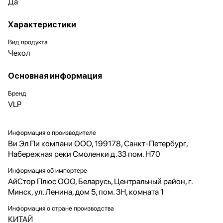
Да
Характеристики
Вид продукта
Чехол
Основная информация
Бренд
VLP
Информация о производителе
Ви Эл Пи компани ООО, 199178, Санкт-Петербург,
Набережная реки Смоленки д.33 пом. Н70
Информация об импортере
АйСтор Плюс ООО, Беларусь, Центральный район, г.
Минск, ул. Ленина, дом 5, пом. 3Н, комната 1
Информация о стране производства
КИТАЙ