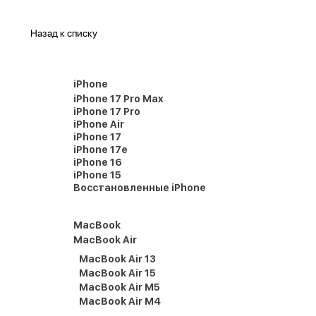
Назад к списку
iPhone
iPhone 17 Pro Max
iPhone 17 Pro
iPhone Air
iPhone 17
iPhone 17e
iPhone 16
iPhone 15
Восстановленные iPhone
MacBook
MacBook Air
MacBook Air 13
MacBook Air 15
MacBook Air M5
MacBook Air M4