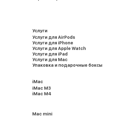
Услуги
Услуги для AirPods
Услуги для iPhone
Услуги для Apple Watch
Услуги для iPad
Услуги для Mac
Упаковка и подарочные боксы
iMac
iMac M3
iMac M4
Mac mini