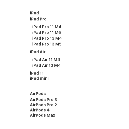
iPad
iPad Pro
iPad Pro 11 M4
iPad Pro 11 M5
iPad Pro 13 M4
iPad Pro 13 M5
iPad Air
iPad Air 11 M4
iPad Air 13 M4
iPad 11
iPad mini
AirPods
AirPods Pro 3
AirPods Pro 2
AirPods 4
AirPods Max