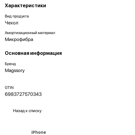
Характеристики
Вид продукта
Чехол
Амортизационный материал
Микрофибра
Основная информация
Бренд
Magssory
GTIN
6983727570343
Назад к списку
iPhone