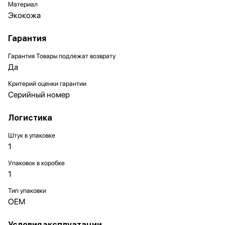
Материал
Экокожа
Гарантия
Гарантия Товары подлежат возврату
Да
Критерий оценки гарантии
Серийный номер
Логистика
Штук в упаковке
1
Упаковок в коробке
1
Тип упаковки
OEM
Условия эксплуатации