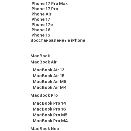
iPhone 17 Pro Max
iPhone 17 Pro
iPhone Air
iPhone 17
iPhone 17e
iPhone 16
iPhone 15
Восстановленные iPhone
MacBook
MacBook Air
MacBook Air 13
MacBook Air 15
MacBook Air M5
MacBook Air M4
MacBook Pro
MacBook Pro 14
MacBook Pro 16
MacBook Pro M5
MacBook Pro M4
MacBook Neo