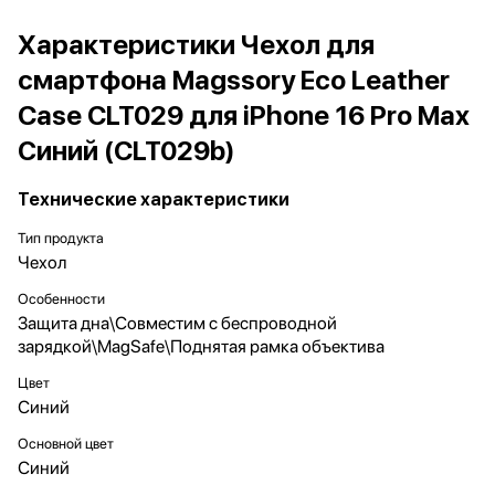
Характеристики Чехол для
смартфона Magssory Eco Leather
Case CLT029 для iPhone 16 Pro Max
Синий (CLT029b)
Технические характеристики
Тип продукта
Чехол
Особенности
Защита дна\Совместим с беспроводной
зарядкой\MagSafe\Поднятая рамка объектива
Цвет
Синий
Основной цвет
Синий