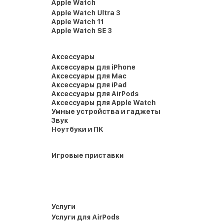
Apple Watch
Apple Watch Ultra 3
Apple Watch 11
Apple Watch SE 3
Аксессуары
Аксессуары для iPhone
Аксессуары для Mac
Аксессуары для iPad
Аксессуары для AirPods
Аксессуары для Apple Watch
Умные устройства и гаджеты
Звук
Ноутбуки и ПК
Игровые приставки
Услуги
Услуги для AirPods