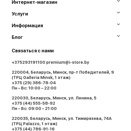
Интернет-магазин
Услуги
Информация
Блог
Связаться с нами
+375293191100
premium@i-store.by
220004, Беларусь, Минск, пр-т Победителей, 9
(ТРЦ Galleria Minsk, 1 этаж)
+375 (29) 386-78-04
Пн – Вс: 10:00 – 22:00
220030, Беларусь, Минск, ул. Ленина, 5
+375 (44) 555-58-92
Пн – Вс: 09:00 – 21:00
220035, Беларусь, Минск, ул. Тимирязева, 74A
(ТРЦ Palazzo, 1 этаж)
+375 (44) 786-91-16