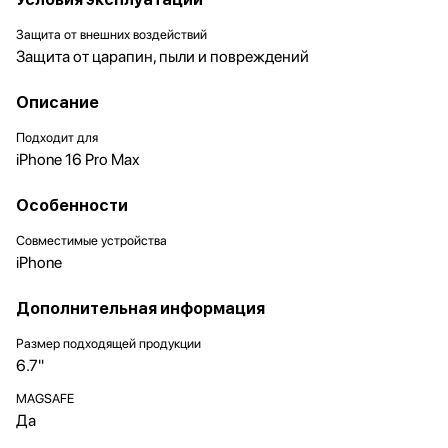
Защита от внешних воздействий
Защита от царапин, пыли и повреждений
Описание
Подходит для
iPhone 16 Pro Max
Особенности
Совместимые устройства
iPhone
Дополнительная информация
Размер подходящей продукции
6.7"
MAGSAFE
Да