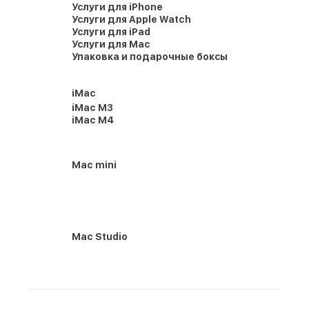
Услуги для iPhone
Услуги для Apple Watch
Услуги для iPad
Услуги для Mac
Упаковка и подарочные боксы
iMac
iMac M3
iMac M4
Mac mini
Mac Studio