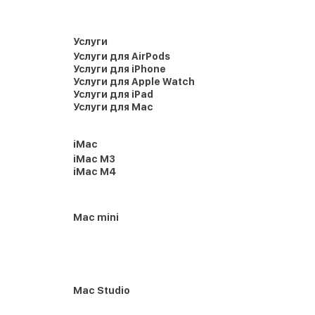
Услуги
Услуги для AirPods
Услуги для iPhone
Услуги для Apple Watch
Услуги для iPad
Услуги для Mac
iMac
iMac M3
iMac M4
Mac mini
Mac Studio