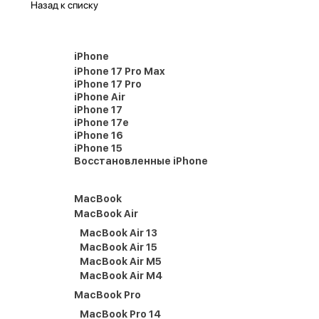
Назад к списку
iPhone
iPhone 17 Pro Max
iPhone 17 Pro
iPhone Air
iPhone 17
iPhone 17e
iPhone 16
iPhone 15
Восстановленные iPhone
MacBook
MacBook Air
MacBook Air 13
MacBook Air 15
MacBook Air M5
MacBook Air M4
MacBook Pro
MacBook Pro 14