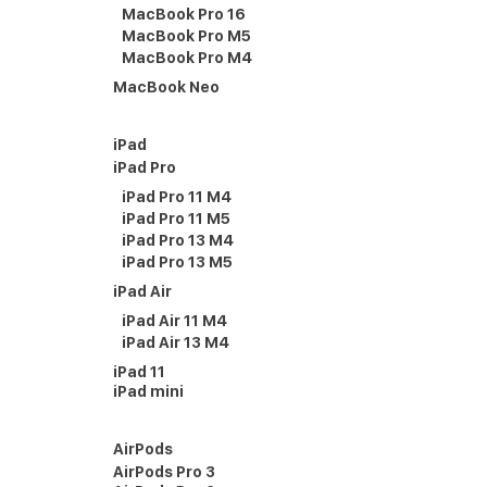
MacBook Pro 16
MacBook Pro M5
MacBook Pro M4
MacBook Neo
iPad
iPad Pro
iPad Pro 11 M4
iPad Pro 11 M5
iPad Pro 13 M4
iPad Pro 13 M5
iPad Air
iPad Air 11 M4
iPad Air 13 M4
iPad 11
iPad mini
AirPods
AirPods Pro 3