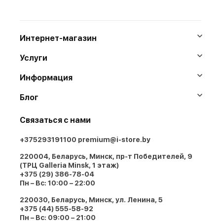
Интернет-магазин
Услуги
Информация
Блог
Связаться с нами
+375293191100
premium@i-store.by
220004, Беларусь, Минск, пр-т Победителей, 9
(ТРЦ Galleria Minsk, 1 этаж)
+375 (29) 386-78-04
Пн – Вс: 10:00 – 22:00
220030, Беларусь, Минск, ул. Ленина, 5
+375 (44) 555-58-92
Пн – Вс: 09:00 – 21:00