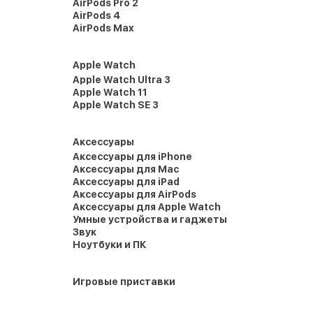
AirPods Pro 2
AirPods 4
AirPods Max
Apple Watch
Apple Watch Ultra 3
Apple Watch 11
Apple Watch SE 3
Аксессуары
Аксессуары для iPhone
Аксессуары для Mac
Аксессуары для iPad
Аксессуары для AirPods
Аксессуары для Apple Watch
Умные устройства и гаджеты
Звук
Ноутбуки и ПК
Игровые приставки