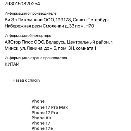
7930150820254
Информация о производителе
Ви Эл Пи компани ООО, 199178, Санкт-Петербург,
Набережная реки Смоленки д.33 пом. Н70
Информация об импортере
АйСтор Плюс ООО, Беларусь, Центральный район, г.
Минск, ул. Ленина, дом 5, пом. 3Н, комната 1
Информация о стране производства
КИТАЙ
Назад к списку
iPhone
iPhone 17 Pro Max
iPhone 17 Pro
iPhone Air
iPhone 17
iPhone 17e