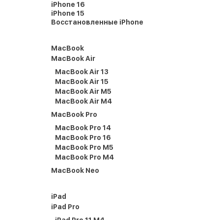
iPhone 16
iPhone 15
Восстановленные iPhone
MacBook
MacBook Air
MacBook Air 13
MacBook Air 15
MacBook Air M5
MacBook Air M4
MacBook Pro
MacBook Pro 14
MacBook Pro 16
MacBook Pro M5
MacBook Pro M4
MacBook Neo
iPad
iPad Pro