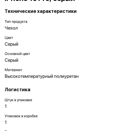
Технические характеристики
Тип продукта
Чехол
Цвет
Серый
Основной цвет
Серый
Материал
Высокотемпературный полиуретан
Логистика
Штук в упаковке
1
Упаковок в коробке
1