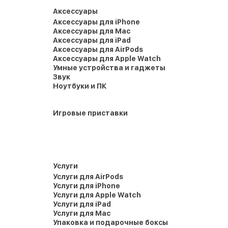
Аксессуары
Аксессуары для iPhone
Аксессуары для Mac
Аксессуары для iPad
Аксессуары для AirPods
Аксессуары для Apple Watch
Умные устройства и гаджеты
Звук
Ноутбуки и ПК
Игровые приставки
Услуги
Услуги для AirPods
Услуги для iPhone
Услуги для Apple Watch
Услуги для iPad
Услуги для Mac
Упаковка и подарочные боксы