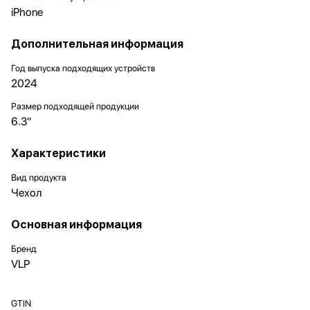
iPhone
Дополнительная информация
Год выпуска подходящих устройств
2024
Размер подходящей продукции
6.3"
Характеристики
Вид продукта
Чехол
Основная информация
Бренд
VLP
GTIN