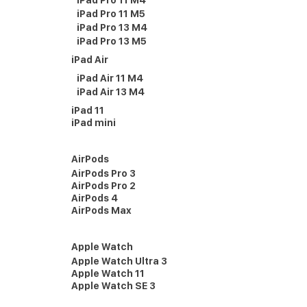
iPad Pro 11 M4
iPad Pro 11 M5
iPad Pro 13 M4
iPad Pro 13 M5
iPad Air
iPad Air 11 M4
iPad Air 13 M4
iPad 11
iPad mini
AirPods
AirPods Pro 3
AirPods Pro 2
AirPods 4
AirPods Max
Apple Watch
Apple Watch Ultra 3
Apple Watch 11
Apple Watch SE 3