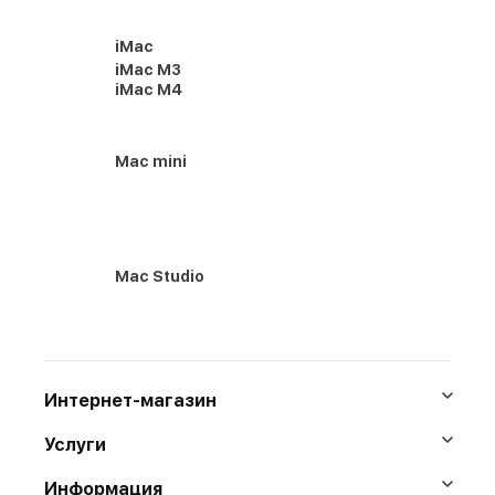
iMac
iMac M3
iMac M4
Mac mini
Mac Studio
Интернет-магазин
Услуги
Информация