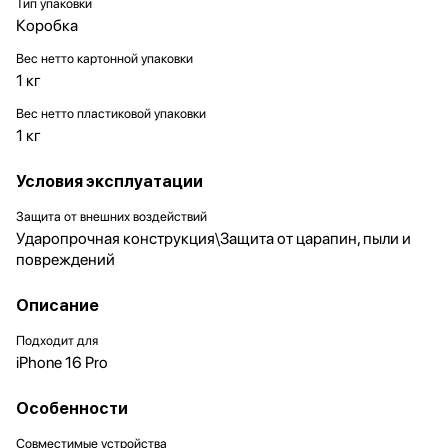
Тип упаковки
Коробка
Вес нетто картонной упаковки
1 кг
Вес нетто пластиковой упаковки
1 кг
Условия эксплуатации
Защита от внешних воздействий
Ударопрочная конструкция\Защита от царапин, пыли и
повреждений
Описание
Подходит для
iPhone 16 Pro
Особенности
Совместимые устройства