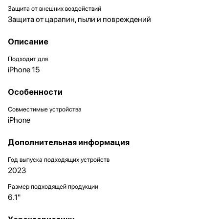
Защита от внешних воздействий
Защита от царапин, пыли и повреждений
Описание
Подходит для
iPhone 15
Особенности
Совместимые устройства
iPhone
Дополнительная информация
Год выпуска подходящих устройств
2023
Размер подходящей продукции
6.1"