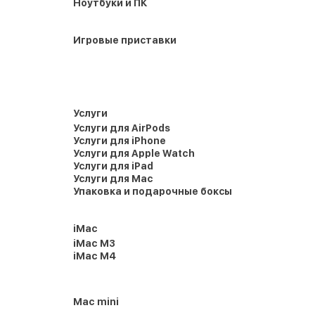
Ноутбуки и ПК
Игровые приставки
Услуги
Услуги для AirPods
Услуги для iPhone
Услуги для Apple Watch
Услуги для iPad
Услуги для Mac
Упаковка и подарочные боксы
iMac
iMac M3
iMac M4
Mac mini