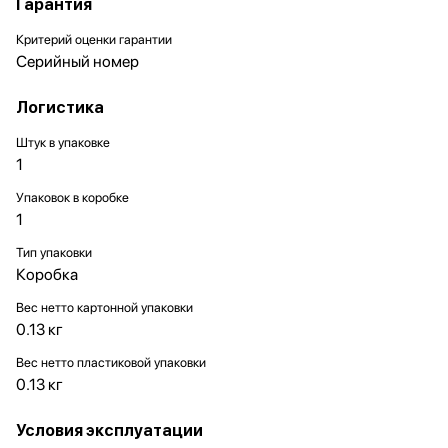
Гарантия
Критерий оценки гарантии
Серийный номер
Логистика
Штук в упаковке
1
Упаковок в коробке
1
Тип упаковки
Коробка
Вес нетто картонной упаковки
0.13 кг
Вес нетто пластиковой упаковки
0.13 кг
Условия эксплуатации