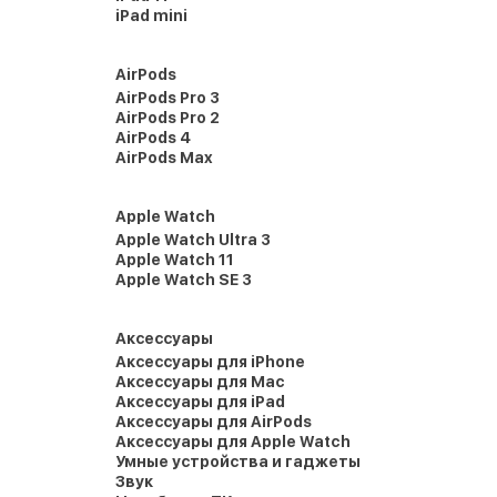
iPad mini
AirPods
AirPods Pro 3
AirPods Pro 2
AirPods 4
AirPods Max
Apple Watch
Apple Watch Ultra 3
Apple Watch 11
Apple Watch SE 3
Аксессуары
Аксессуары для iPhone
Аксессуары для Mac
Аксессуары для iPad
Аксессуары для AirPods
Аксессуары для Apple Watch
Умные устройства и гаджеты
Звук