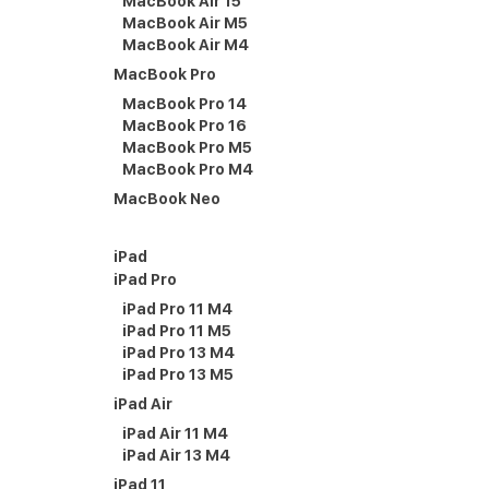
MacBook Air 15
MacBook Air M5
MacBook Air M4
MacBook Pro
MacBook Pro 14
MacBook Pro 16
MacBook Pro M5
MacBook Pro M4
MacBook Neo
iPad
iPad Pro
iPad Pro 11 M4
iPad Pro 11 M5
iPad Pro 13 M4
iPad Pro 13 M5
iPad Air
iPad Air 11 M4
iPad Air 13 M4
iPad 11