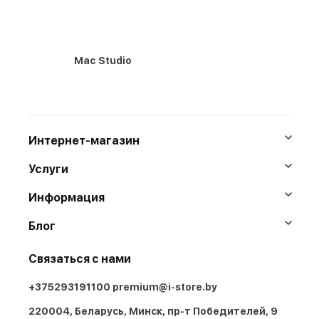
Mac Studio
Интернет-магазин
Услуги
Информация
Блог
Связаться с нами
+375293191100
premium@i-store.by
220004, Беларусь, Минск, пр-т Победителей, 9