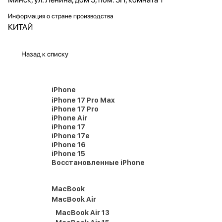
Информация о стране производства
КИТАЙ
Назад к списку
iPhone
iPhone 17 Pro Max
iPhone 17 Pro
iPhone Air
iPhone 17
iPhone 17e
iPhone 16
iPhone 15
Восстановленные iPhone
MacBook
MacBook Air
MacBook Air 13