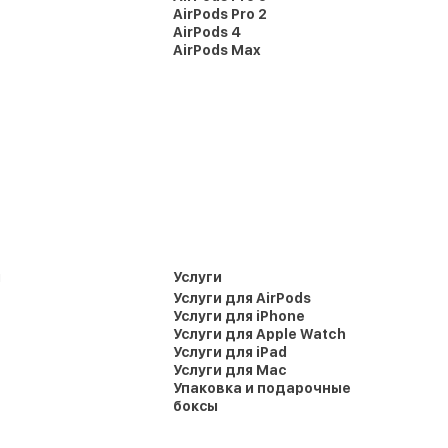
AirPods Pro 2
AirPods 4
AirPods Max
и
Услуги
Услуги для AirPods
Услуги для iPhone
Услуги для Apple Watch
Услуги для iPad
Услуги для Mac
Упаковка и подарочные
боксы