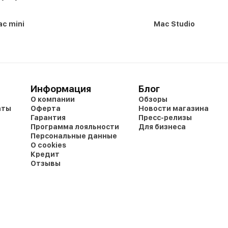
c mini
Mac Studio
Информация
Блог
О компании
Обзоры
аты
Оферта
Новости магазина
Гарантия
Пресс-релизы
Программа лояльности
Для бизнеса
Персональные данные
О cookies
Кредит
Отзывы