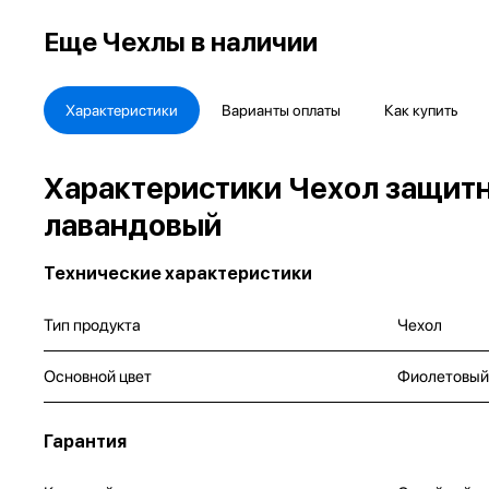
Еще
Чехлы в наличии
Характеристики
Варианты оплаты
Как купить
Характеристики Чехол защитны
лавандовый
Технические характеристики
Тип продукта
Чехол
Основной цвет
Фиолетовый
Гарантия