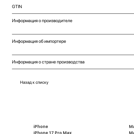
GTIN
Информация о производителе
Информация об импортере
Информация о стране производства
Назад к списку
iPhone
M
iPhone 17 Pro Max
Ma