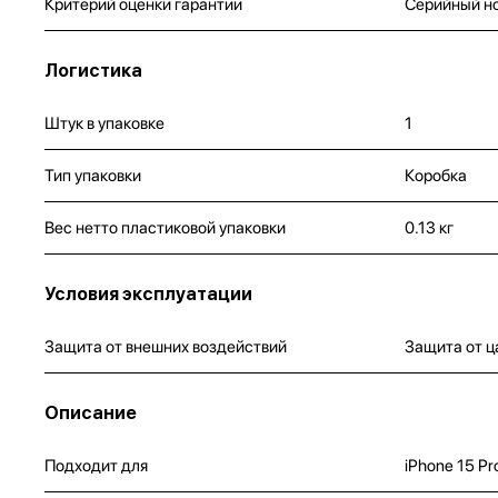
Критерий оценки гарантии
Серийный н
Логистика
Штук в упаковке
1
Тип упаковки
Коробка
Вес нетто пластиковой упаковки
0.13 кг
Условия эксплуатации
Защита от внешних воздействий
Защита от ц
Описание
Подходит для
iPhone 15 Pr