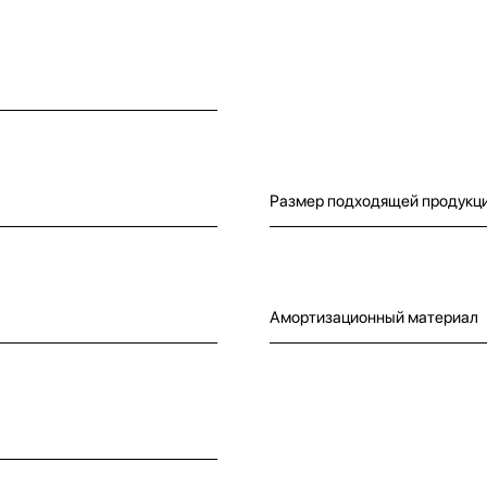
Размер подходящей продукц
Амортизационный материал