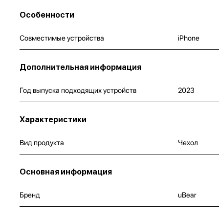
Особенности
Совместимые устройства
iPhone
Дополнительная информация
Год выпуска подходящих устройств
2023
Характеристики
Вид продукта
Чехол
Основная информация
Бренд
uBear