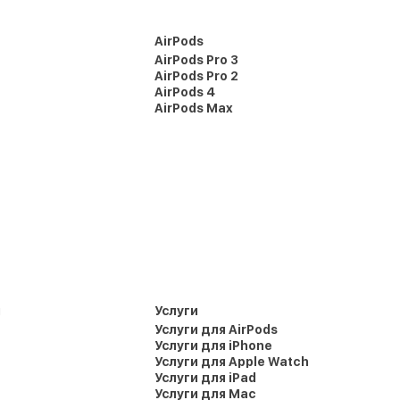
AirPods
AirPods Pro 3
AirPods Pro 2
AirPods 4
AirPods Max
и
Услуги
Услуги для AirPods
Услуги для iPhone
Услуги для Apple Watch
Услуги для iPad
Услуги для Mac