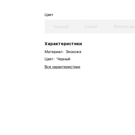
Цвет
Черный
Синий
Фиолетов
Характеристики
Материал
:
Экокожа
Цвет
:
Черный
Все характеристики