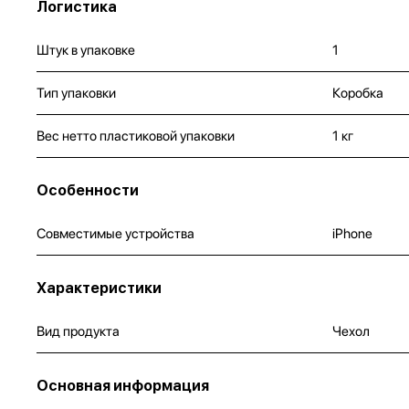
Логистика
Штук в упаковке
1
Тип упаковки
Коробка
Вес нетто пластиковой упаковки
1 кг
Особенности
Совместимые устройства
iPhone
Характеристики
Вид продукта
Чехол
Основная информация