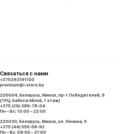
Связаться с нами
+375293191100
premium@i-store.by
220004, Беларусь, Минск, пр-т Победителей, 9
(ТРЦ Galleria Minsk, 1 этаж)
+375 (29) 386-78-04
Пн – Вс: 10:00 – 22:00
220030, Беларусь, Минск, ул. Ленина, 5
+375 (44) 555-58-92
Пн – Вс: 09:00 – 21:00