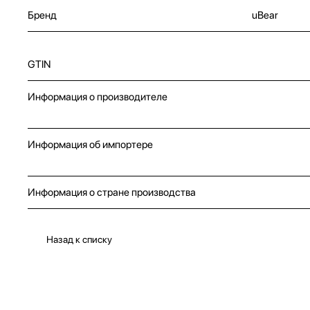
Бренд
uBear
GTIN
Информация о производителе
Информация об импортере
Информация о стране производства
Назад к списку