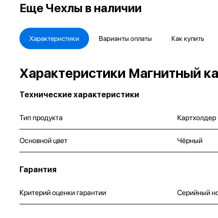
Еще
Чехлы в наличии
Характеристики
Варианты оплаты
Как купить
Характеристики Магнитный кар
Технические характеристики
Тип продукта
Картхолдер
Основной цвет
Чёрный
Гарантия
Критерий оценки гарантии
Серийный н