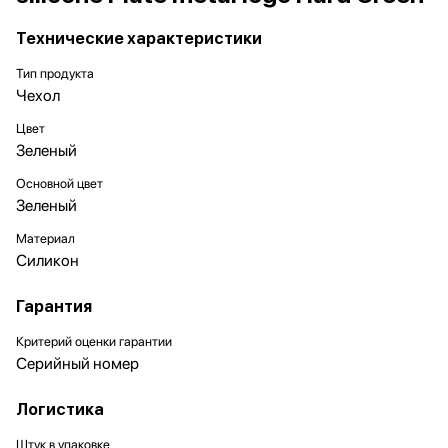
Технические характеристики
Тип продукта
Чехол
Цвет
Зеленый
Основной цвет
Зеленый
Материал
Силикон
Гарантия
Критерий оценки гарантии
Серийный номер
Логистика
Штук в упаковке