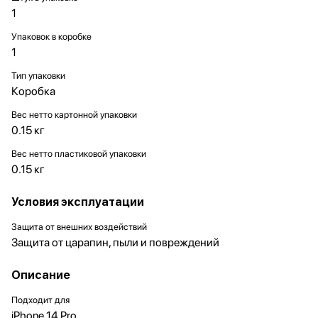
1
Упаковок в коробке
1
Тип упаковки
Коробка
Вес нетто картонной упаковки
0.15 кг
Вес нетто пластиковой упаковки
0.15 кг
Условия эксплуатации
Защита от внешних воздействий
Защита от царапин, пыли и повреждений
Описание
Подходит для
iPhone 14 Pro