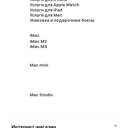
Услуги для Apple Watch
Услуги для iPad
Услуги для Mac
Упаковка и подарочные боксы
iMac
iMac M3
iMac M4
Mac mini
Mac Studio
Интернет-магазин