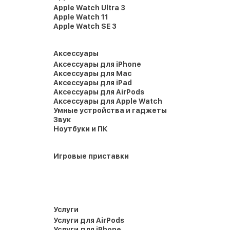
Apple Watch Ultra 3
Apple Watch 11
Apple Watch SE 3
Аксессуары
Аксессуары для iPhone
Аксессуары для Mac
Аксессуары для iPad
Аксессуары для AirPods
Аксессуары для Apple Watch
Умные устройства и гаджеты
Звук
Ноутбуки и ПК
Игровые приставки
Услуги
Услуги для AirPods
Услуги для iPhone