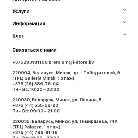
Услуги
Информация
Блог
Связаться с нами
+375293191100
premium@i-store.by
220004, Беларусь, Минск, пр-т Победителей, 9
(ТРЦ Galleria Minsk, 1 этаж)
+375 (29) 386-78-04
Пн – Вс: 10:00 – 22:00
220030, Беларусь, Минск, ул. Ленина, 5
+375 (44) 555-58-92
Пн – Вс: 09:00 – 21:00
220035, Беларусь, Минск, ул. Тимирязева, 74A
(ТРЦ Palazzo, 1 этаж)
+375 (44) 786-91-16