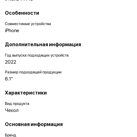
Особенности
Совместимые устройства
iPhone
Дополнительная информация
Год выпуска подходящих устройств
2022
Размер подходящей продукции
6.1"
Характеристики
Вид продукта
Чехол
Основная информация
Бренд