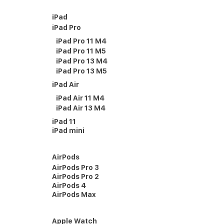
iPad
iPad Pro
iPad Pro 11 M4
iPad Pro 11 M5
iPad Pro 13 M4
iPad Pro 13 M5
iPad Air
iPad Air 11 M4
iPad Air 13 M4
iPad 11
iPad mini
AirPods
AirPods Pro 3
AirPods Pro 2
AirPods 4
AirPods Max
Apple Watch