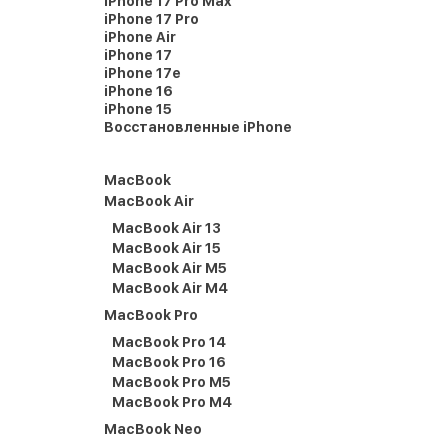
iPhone 17 Pro Max
iPhone 17 Pro
iPhone Air
iPhone 17
iPhone 17e
iPhone 16
iPhone 15
Восстановленные iPhone
MacBook
MacBook Air
MacBook Air 13
MacBook Air 15
MacBook Air M5
MacBook Air M4
MacBook Pro
MacBook Pro 14
MacBook Pro 16
MacBook Pro M5
MacBook Pro M4
MacBook Neo