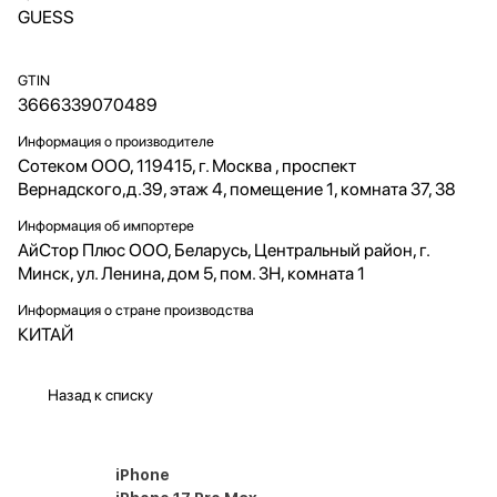
GUESS
GTIN
3666339070489
Информация о производителе
Сотеком ООО, 119415, г. Москва , проспект
Вернадского,д.39, этаж 4, помещение 1, комната 37, 38
Информация об импортере
АйСтор Плюс ООО, Беларусь, Центральный район, г.
Минск, ул. Ленина, дом 5, пом. 3Н, комната 1
Информация о стране производства
КИТАЙ
Назад к списку
iPhone