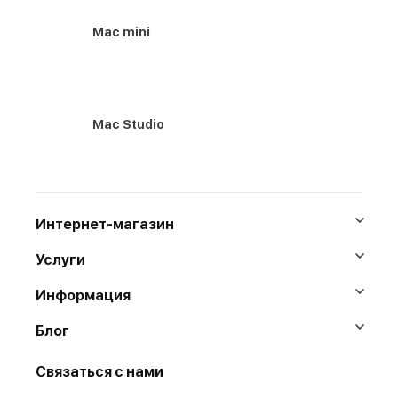
Mac mini
Mac Studio
Интернет-магазин
Услуги
Информация
Блог
Связаться с нами