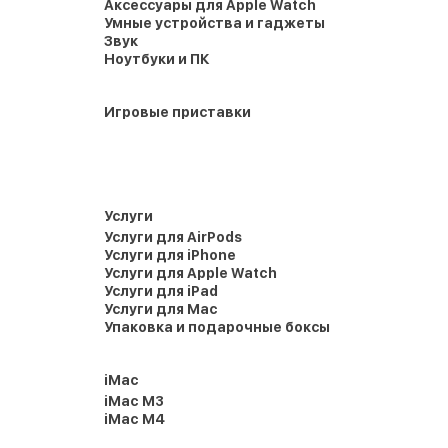
Аксессуары для Apple Watch
Умные устройства и гаджеты
Звук
Ноутбуки и ПК
Игровые приставки
Услуги
Услуги для AirPods
Услуги для iPhone
Услуги для Apple Watch
Услуги для iPad
Услуги для Mac
Упаковка и подарочные боксы
iMac
iMac M3
iMac M4