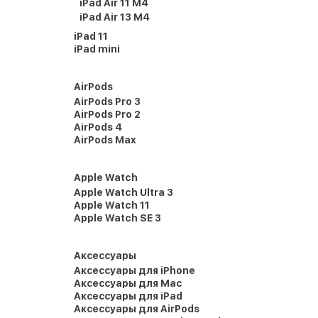
iPad Air 11 M4
iPad Air 13 M4
iPad 11
iPad mini
AirPods
AirPods Pro 3
AirPods Pro 2
AirPods 4
AirPods Max
Apple Watch
Apple Watch Ultra 3
Apple Watch 11
Apple Watch SE 3
Аксессуары
Аксессуары для iPhone
Аксессуары для Mac
Аксессуары для iPad
Аксессуары для AirPods