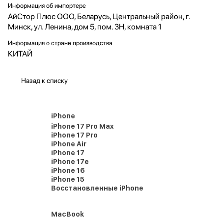
Информация об импортере
АйСтор Плюс ООО, Беларусь, Центральный район, г.
Минск, ул. Ленина, дом 5, пом. 3Н, комната 1
Информация о стране производства
КИТАЙ
Назад к списку
iPhone
iPhone 17 Pro Max
iPhone 17 Pro
iPhone Air
iPhone 17
iPhone 17e
iPhone 16
iPhone 15
Восстановленные iPhone
MacBook