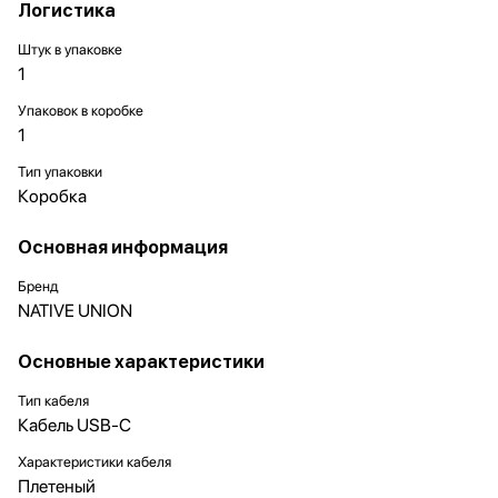
Логистика
Штук в упаковке
1
Упаковок в коробке
1
Тип упаковки
Коробка
Основная информация
Бренд
NATIVE UNION
Основные характеристики
Тип кабеля
Кабель USB-C
Характеристики кабеля
Плетеный