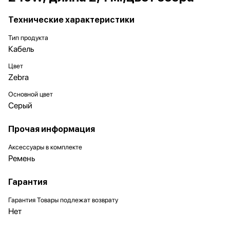
Технические характеристики
Тип продукта
Кабель
Цвет
Zebra
Основной цвет
Серый
Прочая информация
Аксессуары в комплекте
Ремень
Гарантия
Гарантия Товары подлежат возврату
Нет