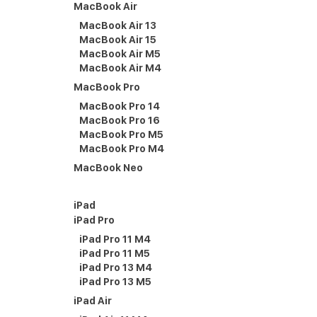
MacBook Air
MacBook Air 13
MacBook Air 15
MacBook Air M5
MacBook Air M4
MacBook Pro
MacBook Pro 14
MacBook Pro 16
MacBook Pro M5
MacBook Pro M4
MacBook Neo
iPad
iPad Pro
iPad Pro 11 M4
iPad Pro 11 M5
iPad Pro 13 M4
iPad Pro 13 M5
iPad Air