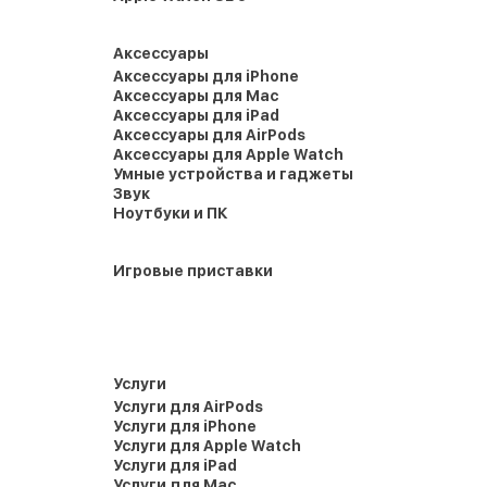
Аксессуары
Аксессуары для iPhone
Аксессуары для Mac
Аксессуары для iPad
Аксессуары для AirPods
Аксессуары для Apple Watch
Умные устройства и гаджеты
Звук
Ноутбуки и ПК
Игровые приставки
Услуги
Услуги для AirPods
Услуги для iPhone
Услуги для Apple Watch
Услуги для iPad
Услуги для Mac