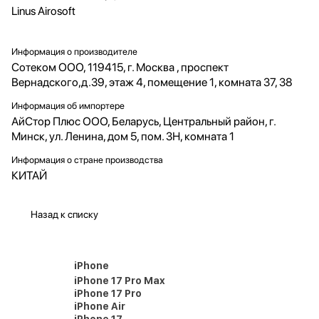
Linus Airosoft
Информация о производителе
Сотеком ООО, 119415, г. Москва , проспект
Вернадского,д.39, этаж 4, помещение 1, комната 37, 38
Информация об импортере
АйСтор Плюс ООО, Беларусь, Центральный район, г.
Минск, ул. Ленина, дом 5, пом. 3Н, комната 1
Информация о стране производства
КИТАЙ
Назад к списку
iPhone
iPhone 17 Pro Max
iPhone 17 Pro
iPhone Air