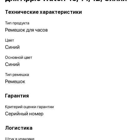
Технические характеристики
Тип продукта
Ремешок для часов
Цвет
Синий
Основной цвет
Синий
Тип ремешка
Ремешок
Гарантия
Критерий оценки гарантии
Серийный номер
Логистика
Штук в упаковке