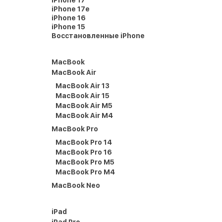
iPhone 17
iPhone 17e
iPhone 16
iPhone 15
Восстановленные iPhone
MacBook
MacBook Air
MacBook Air 13
MacBook Air 15
MacBook Air M5
MacBook Air M4
MacBook Pro
MacBook Pro 14
MacBook Pro 16
MacBook Pro M5
MacBook Pro M4
MacBook Neo
iPad