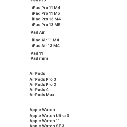
iPad Pro
iPad Pro 11 M4
iPad Pro 11 M5
iPad Pro 13 M4
iPad Pro 13 M5
iPad Air
iPad Air 11 M4
iPad Air 13 M4
iPad 11
iPad mini
AirPods
AirPods Pro 3
AirPods Pro 2
AirPods 4
AirPods Max
Apple Watch
Apple Watch Ultra 3
Apple Watch 11
Apple Watch SE 3