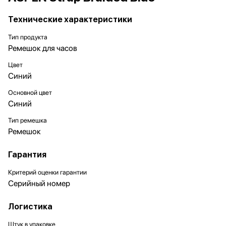
Технические характеристики
Тип продукта
Ремешок для часов
Цвет
Синий
Основной цвет
Синий
Тип ремешка
Ремешок
Гарантия
Критерий оценки гарантии
Серийный номер
Логистика
Штук в упаковке