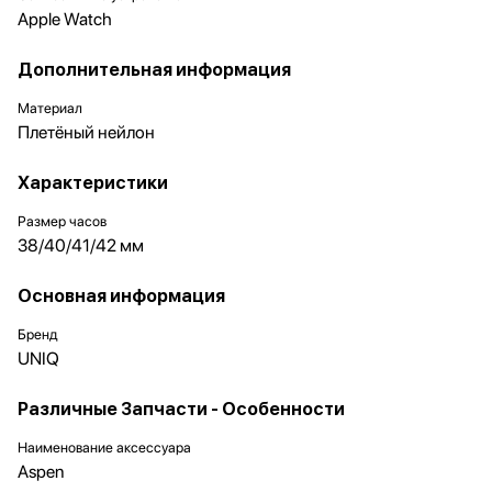
Apple Watch
Дополнительная информация
Материал
Плетёный нейлон
Характеристики
Размер часов
38/40/41/42 мм
Основная информация
Бренд
UNIQ
Различные Запчасти - Особенности
Наименование аксессуара
Aspen