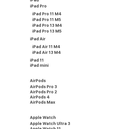
iPad
iPad Pro
iPad Pro 11 M4
iPad Pro 11 M5
iPad Pro 13 M4
iPad Pro 13 M5
iPad Air
iPad Air 11 M4
iPad Air 13 M4
iPad 11
iPad mini
AirPods
AirPods Pro 3
AirPods Pro 2
AirPods 4
AirPods Max
Apple Watch
Apple Watch Ultra 3
Apple Watch 11