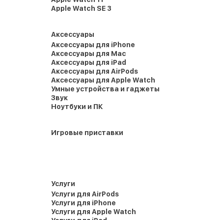
Apple Watch SE 3
Аксессуары
Аксессуары для iPhone
Аксессуары для Mac
Аксессуары для iPad
Аксессуары для AirPods
Аксессуары для Apple Watch
Умные устройства и гаджеты
Звук
Ноутбуки и ПК
Игровые приставки
Услуги
Услуги для AirPods
Услуги для iPhone
Услуги для Apple Watch