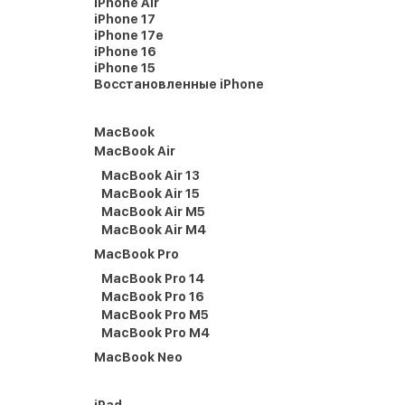
iPhone Air
iPhone 17
iPhone 17e
iPhone 16
iPhone 15
Восстановленные iPhone
MacBook
MacBook Air
MacBook Air 13
MacBook Air 15
MacBook Air M5
MacBook Air M4
MacBook Pro
MacBook Pro 14
MacBook Pro 16
MacBook Pro M5
MacBook Pro M4
MacBook Neo