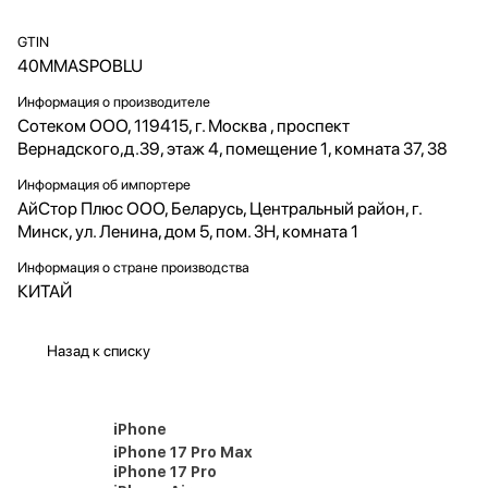
GTIN
40MMASPOBLU
Информация о производителе
Сотеком ООО, 119415, г. Москва , проспект
Вернадского,д.39, этаж 4, помещение 1, комната 37, 38
Информация об импортере
АйСтор Плюс ООО, Беларусь, Центральный район, г.
Минск, ул. Ленина, дом 5, пом. 3Н, комната 1
Информация о стране производства
КИТАЙ
Назад к списку
iPhone
iPhone 17 Pro Max
iPhone 17 Pro