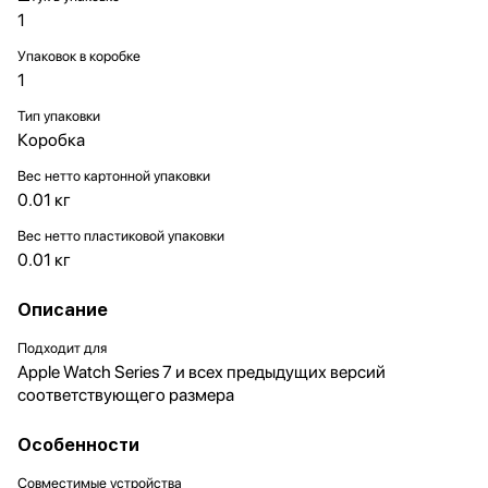
1
Упаковок в коробке
1
Тип упаковки
Коробка
Вес нетто картонной упаковки
0.01 кг
Вес нетто пластиковой упаковки
0.01 кг
Описание
Подходит для
Apple Watch Series 7 и всех предыдущих версий
соответствующего размера
Особенности
Совместимые устройства