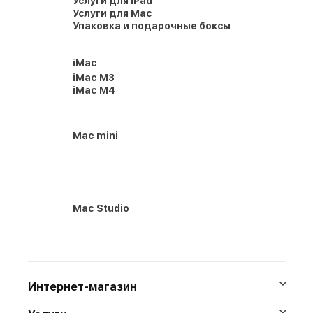
Услуги для iPad
Услуги для Mac
Упаковка и подарочные боксы
iMac
iMac M3
iMac M4
Mac mini
Mac Studio
Интернет-магазин