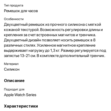
Тип продукта
Ремешок для часов
Особенности
Двухцветный ремешок из прочного силикона с мягкой
кожаной текстурой. Возможность регулировки длины и
крепления за счет встроенных магнитов и тренчика.
Двухцветный дизайн позволяет носить ремешок в 8
различных стилях. Усиленное магнитное крепление
выдерживает нагрузку до 1,3 кг. Размер регулируется под
запястье 13-21 см. В комплекте дополнительный тренчик.
Материал
Силикон
Описание
Подходит для
Apple Watch Series
Характеристики