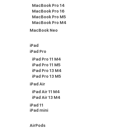
MacBook Pro 14
MacBook Pro 16
MacBook Pro M5
MacBook Pro M4
MacBook Neo
iPad
iPad Pro
iPad Pro 11 M4
iPad Pro 11 M5
iPad Pro 13 M4
iPad Pro 13 M5
iPad Air
iPad Air 11 M4
iPad Air 13 M4
iPad 11
iPad mini
AirPods