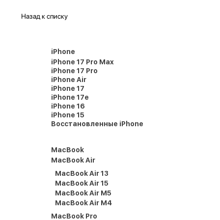
Назад к списку
iPhone
iPhone 17 Pro Max
iPhone 17 Pro
iPhone Air
iPhone 17
iPhone 17e
iPhone 16
iPhone 15
Восстановленные iPhone
MacBook
MacBook Air
MacBook Air 13
MacBook Air 15
MacBook Air M5
MacBook Air M4
MacBook Pro