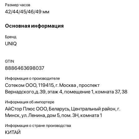
Размер часов
42/44/45/46/49 мм
Основная информация
Бренд
UNIQ
GTIN
8886463698037
Информация о производителе
Сотеком ООО, 119415, г. Москва , проспект
Вернадского,д.39, этаж 4, помещение 1, комната 37, 38
Информация об импортере
АйСтор Плюс ООО, Беларусь, Центральный район, г.
Минск, ул. Ленина, дом 5, пом. 3Н, комната 1
Информация о стране производства
КИТАЙ