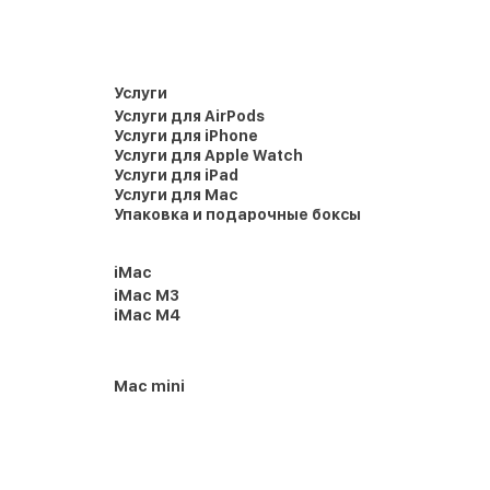
Услуги
Услуги для AirPods
Услуги для iPhone
Услуги для Apple Watch
Услуги для iPad
Услуги для Mac
Упаковка и подарочные боксы
iMac
iMac M3
iMac M4
Mac mini