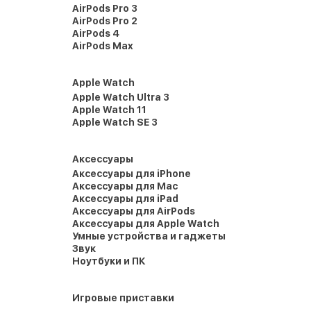
AirPods Pro 3
AirPods Pro 2
AirPods 4
AirPods Max
Apple Watch
Apple Watch Ultra 3
Apple Watch 11
Apple Watch SE 3
Аксессуары
Аксессуары для iPhone
Аксессуары для Mac
Аксессуары для iPad
Аксессуары для AirPods
Аксессуары для Apple Watch
Умные устройства и гаджеты
Звук
Ноутбуки и ПК
Игровые приставки