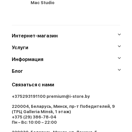
Mac Studio
Интернет-магазин
Услуги
Информация
Блог
Связаться с нами
+375293191100
premium@i-store.by
220004, Беларусь, Минск, пр-т Победителей, 9
(ТРЦ Galleria Minsk, 1 этаж)
+375 (29) 386-78-04
Пн – Вс: 10:00 – 22:00