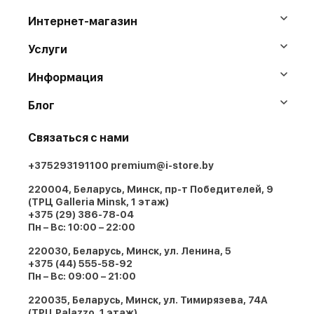
Интернет-магазин
Услуги
Информация
Блог
Связаться с нами
+375293191100
premium@i-store.by
220004, Беларусь, Минск, пр-т Победителей, 9
(ТРЦ Galleria Minsk, 1 этаж)
+375 (29) 386-78-04
Пн – Вс: 10:00 – 22:00
220030, Беларусь, Минск, ул. Ленина, 5
+375 (44) 555-58-92
Пн – Вс: 09:00 – 21:00
220035, Беларусь, Минск, ул. Тимирязева, 74A
(ТРЦ Palazzo, 1 этаж)