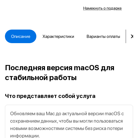
Намекнуть о подарке
Описание
Характеристики
Варианты оплаты
Ка
Последняя версия macOS для
стабильной работы
Что представляет собой услуга
Обновляем ваш Mac до актуальной версии macOS с
сохранением данных, чтобы вы могли пользоваться
новыми возможностями системы без риска потери
информации.