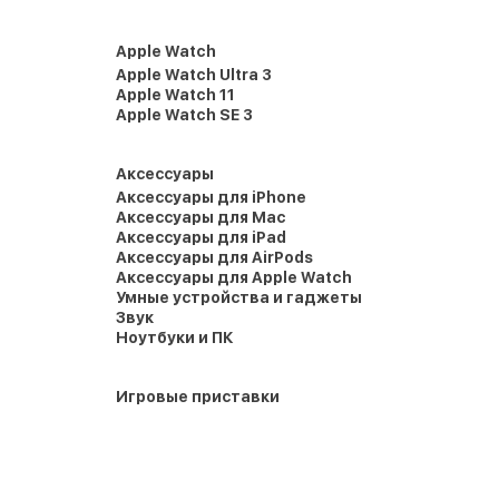
Apple Watch
Apple Watch Ultra 3
Apple Watch 11
Apple Watch SE 3
Аксессуары
Аксессуары для iPhone
Аксессуары для Mac
Аксессуары для iPad
Аксессуары для AirPods
Аксессуары для Apple Watch
Умные устройства и гаджеты
Звук
Ноутбуки и ПК
Игровые приставки