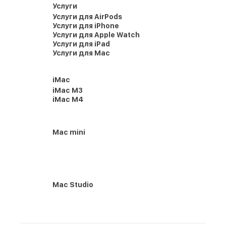
Услуги
Услуги для AirPods
Услуги для iPhone
Услуги для Apple Watch
Услуги для iPad
Услуги для Mac
iMac
iMac M3
iMac M4
Mac mini
Mac Studio