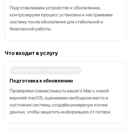
Подготавливаем устройство к обновлению,
контролируем процесс установки и настраиваем
систему после обновления для стабильной и
безопасной работы.
Что входит в услугу
СОВМЕСТИМОСТЬ И РЕЗЕРВНАЯ КОПИЯ
Подготовка к обновлению
Проверяем совместимость вашего Mac с новой
версией macOS, оцениваем свободное место и
состояние системы, создаём резервную копию
данных, чтобы защитить информацию от потери.