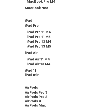
MacBook Pro M4
MacBook Neo
iPad
iPad Pro
iPad Pro 11 M4
iPad Pro 11 M5
iPad Pro 13 M4
iPad Pro 13 M5
iPad Air
iPad Air 11 M4
iPad Air 13 M4
iPad 11
iPad mini
AirPods
AirPods Pro 3
AirPods Pro 2
AirPods 4
AirPods Max