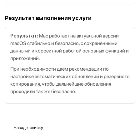
Результат выполнения услуги
Результат:
Mac работает на актуальной версии
macOS стабильно и безопасно, с сохранёнными
данными и корректной работой основных функций и
приложений.
При необходимости даём рекомендации по
настройке автоматических обновлений и резервного
копирования, чтобы дальнейшие обновления
проходили так же безопасно.
Назад к списку