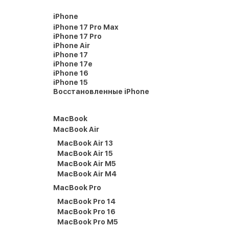
iPhone
iPhone 17 Pro Max
iPhone 17 Pro
iPhone Air
iPhone 17
iPhone 17e
iPhone 16
iPhone 15
Восстановленные iPhone
MacBook
MacBook Air
MacBook Air 13
MacBook Air 15
MacBook Air M5
MacBook Air M4
MacBook Pro
MacBook Pro 14
MacBook Pro 16
MacBook Pro M5