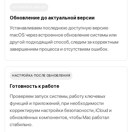
УСТАНОВКА MACOS
Обновление до актуальной версии
Устанавливаем последнюю доступную версию
macOS через встроенное обновление системы или
другой подходящий способ, следим за корректным
завершением процесса и отсутствием ошибок.
НАСТРОЙКА ПОСЛЕ ОБНОВЛЕНИЯ
Готовность к работе
Проверяем запуск системы, работу ключевых
функций и приложений, при необходимости
корректируем настройки безопасности, iCloud и
обновлённых компонентов, чтобы Mac работал
стабильно.