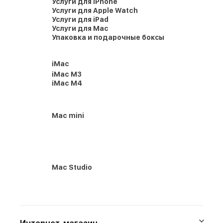
Услуги для iPhone
Услуги для Apple Watch
Услуги для iPad
Услуги для Mac
Упаковка и подарочные боксы
iMac
iMac M3
iMac M4
Mac mini
Mac Studio