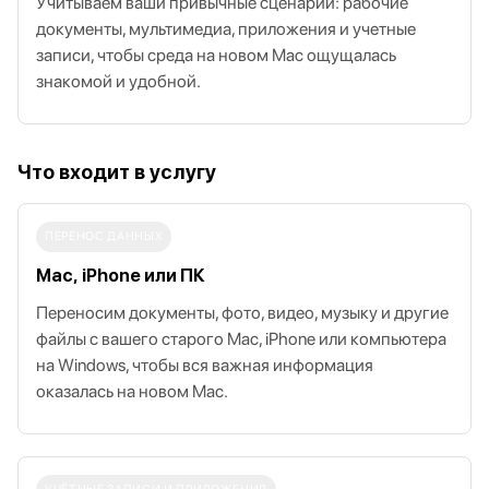
Учитываем ваши привычные сценарии: рабочие
документы, мультимедиа, приложения и учетные
записи, чтобы среда на новом Mac ощущалась
знакомой и удобной.
Что входит в услугу
ПЕРЕНОС ДАННЫХ
Mac, iPhone или ПК
Переносим документы, фото, видео, музыку и другие
файлы с вашего старого Mac, iPhone или компьютера
на Windows, чтобы вся важная информация
оказалась на новом Mac.