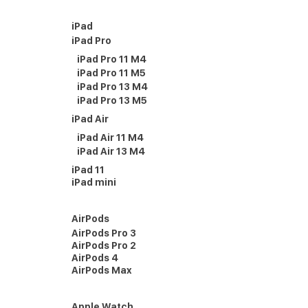
iPad
iPad Pro
iPad Pro 11 M4
iPad Pro 11 M5
iPad Pro 13 M4
iPad Pro 13 M5
iPad Air
iPad Air 11 M4
iPad Air 13 M4
iPad 11
iPad mini
AirPods
AirPods Pro 3
AirPods Pro 2
AirPods 4
AirPods Max
Apple Watch