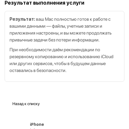
Результат выполнения услуги
Результат:
ваш Mac полностью готов к работе с
вашими данными — файлы, учетные записи и
приложения настроены, и вы можете продолжать
привычные задачи без потери информации.
При необходимости даём рекомендации по
резервному копированию и использованию iCloud
или других сервисов, чтобы в будущем данные
оставались в безопасности.
Назад к списку
iPhone