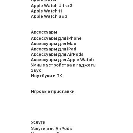
Apple Watch Ultra 3
Apple Watch 11
Apple Watch SE 3
Аксессуары
Аксессуары для iPhone
Аксессуары для Mac
Аксессуары для iPad
Аксессуары для AirPods
Аксессуары для Apple Watch
Умные устройства и гаджеты
Звук
Ноутбуки и ПК
Игровые приставки
Услуги
Услуги для AirPods