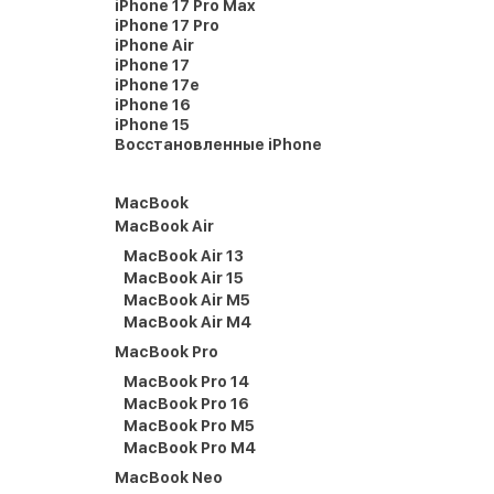
iPhone 17 Pro Max
iPhone 17 Pro
iPhone Air
iPhone 17
iPhone 17e
iPhone 16
iPhone 15
Восстановленные iPhone
MacBook
MacBook Air
MacBook Air 13
MacBook Air 15
MacBook Air M5
MacBook Air M4
MacBook Pro
MacBook Pro 14
MacBook Pro 16
MacBook Pro M5
MacBook Pro M4
MacBook Neo