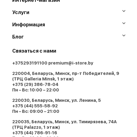
Интернет-магазин
Услуги
Информация
Блог
Связаться с нами
+375293191100
premium@i-store.by
220004, Беларусь, Минск, пр-т Победителей, 9
(ТРЦ Galleria Minsk, 1 этаж)
+375 (29) 386-78-04
Пн – Вс: 10:00 – 22:00
220030, Беларусь, Минск, ул. Ленина, 5
+375 (44) 555-58-92
Пн – Вс: 09:00 – 21:00
220035, Беларусь, Минск, ул. Тимирязева, 74A
(ТРЦ Palazzo, 1 этаж)
+375 (44) 786-91-16