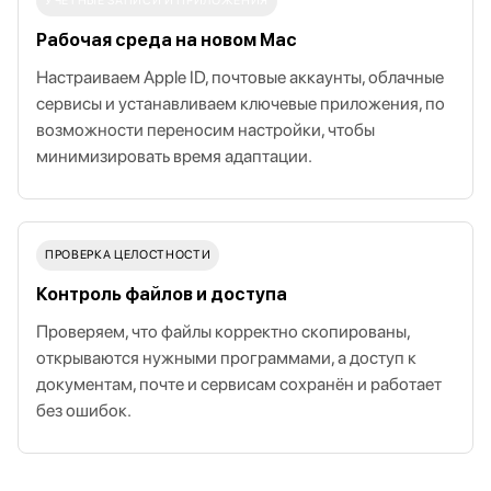
УЧЁТНЫЕ ЗАПИСИ И ПРИЛОЖЕНИЯ
Рабочая среда на новом Mac
Настраиваем Apple ID, почтовые аккаунты, облачные
сервисы и устанавливаем ключевые приложения, по
возможности переносим настройки, чтобы
минимизировать время адаптации.
ПРОВЕРКА ЦЕЛОСТНОСТИ
Контроль файлов и доступа
Проверяем, что файлы корректно скопированы,
открываются нужными программами, а доступ к
документам, почте и сервисам сохранён и работает
без ошибок.