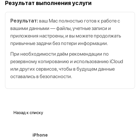
Результат выполнения услуги
Результат:
ваш Mac полностью готов к работе с
вашими данными — файлы, учетные записи и
приложения настроены, и вы можете продолжать
привычные задачи без потери информации.
При необходимости даём рекомендации по
резервному копированию и использованию iCloud
или других сервисов, чтобы в будущем данные
оставались в безопасности.
Назад к списку
iPhone