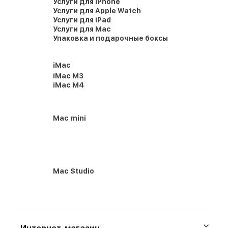
Услуги для iPhone
Услуги для Apple Watch
Услуги для iPad
Услуги для Mac
Упаковка и подарочные боксы
iMac
iMac M3
iMac M4
Mac mini
Mac Studio