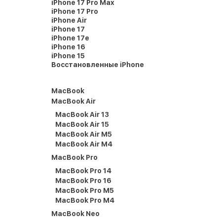
iPhone 17 Pro Max
iPhone 17 Pro
iPhone Air
iPhone 17
iPhone 17e
iPhone 16
iPhone 15
Восстановленные iPhone
MacBook
MacBook Air
MacBook Air 13
MacBook Air 15
MacBook Air M5
MacBook Air M4
MacBook Pro
MacBook Pro 14
MacBook Pro 16
MacBook Pro M5
MacBook Pro M4
MacBook Neo