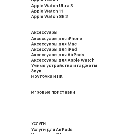
Apple Watch Ultra 3
Apple Watch 11
Apple Watch SE 3
Аксессуары
Аксессуары для iPhone
Аксессуары для Mac
Аксессуары для iPad
Аксессуары для AirPods
Аксессуары для Apple Watch
Умные устройства и гаджеты
Звук
Ноутбуки и ПК
Игровые приставки
Услуги
Услуги для AirPods