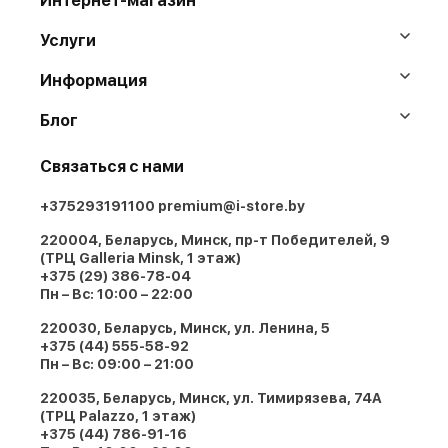
Интернет-магазин
Услуги
Информация
Блог
Связаться с нами
+375293191100
premium@i-store.by
220004, Беларусь, Минск, пр-т Победителей, 9
(ТРЦ Galleria Minsk, 1 этаж)
+375 (29) 386-78-04
Пн – Вс: 10:00 – 22:00
220030, Беларусь, Минск, ул. Ленина, 5
+375 (44) 555-58-92
Пн – Вс: 09:00 – 21:00
220035, Беларусь, Минск, ул. Тимирязева, 74A
(ТРЦ Palazzo, 1 этаж)
+375 (44) 786-91-16