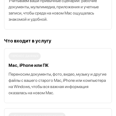
Учитываем ваши привычные сценарии: рабочие
документы, мультимедиа, приложения и учетные
записи, чтобы среда на новом Mac ощущалась
знакомой и удобной.
Что входит в услугу
ПЕРЕНОС ДАННЫХ
Mac, iPhone или ПК
Переносим документы, фото, видео, музыку и другие
файлы с вашего старого Mac, iPhone или компьютера
на Windows, чтобы вся важная информация
оказалась на новом Mac.