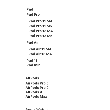
iPad
iPad Pro
iPad Pro 11 M4
iPad Pro 11 M5
iPad Pro 13 M4
iPad Pro 13 M5
iPad Air
iPad Air 11 M4
iPad Air 13 M4
iPad 11
iPad mini
AirPods
AirPods Pro 3
AirPods Pro 2
AirPods 4
AirPods Max
Apple Watch