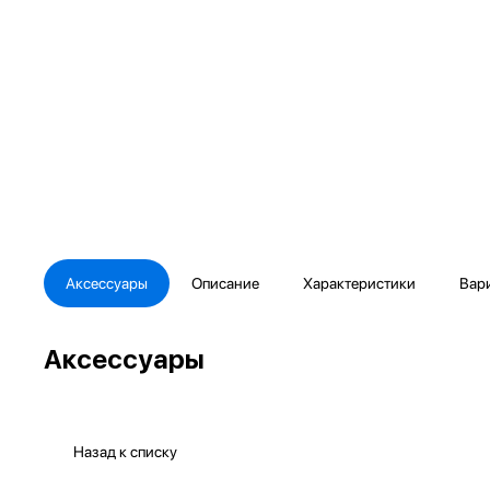
Аксессуары
Описание
Характеристики
Вар
Аксессуары
Назад к списку