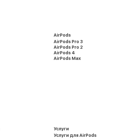
AirPods
AirPods Pro 3
AirPods Pro 2
AirPods 4
AirPods Max
и
Услуги
Услуги для AirPods