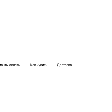
ианты оплаты
Как купить
Доставка