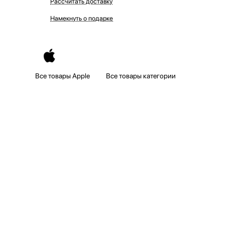
Рассчитать доставку
Намекнуть о подарке
Все товары Apple
Все товары категории