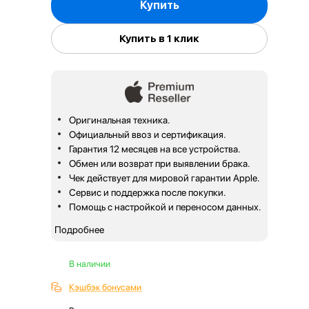
Купить
Купить в 1 клик
Оригинальная техника.
Официальный ввоз и сертификация.
Гарантия 12 месяцев на все устройства.
Обмен или возврат при выявлении брака.
Чек действует для мировой гарантии Apple.
Сервис и поддержка после покупки.
Помощь с настройкой и переносом данных.
Подробнее
В наличии
Кэшбэк бонусами