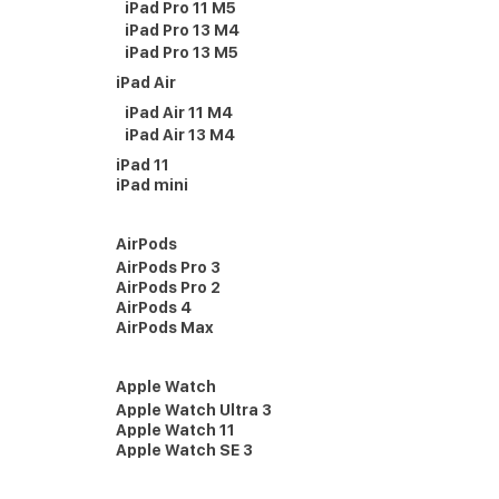
iPad Pro 11 M5
iPad Pro 13 M4
iPad Pro 13 M5
iPad Air
iPad Air 11 M4
iPad Air 13 M4
iPad 11
iPad mini
AirPods
AirPods Pro 3
AirPods Pro 2
AirPods 4
AirPods Max
Apple Watch
Apple Watch Ultra 3
Apple Watch 11
Apple Watch SE 3