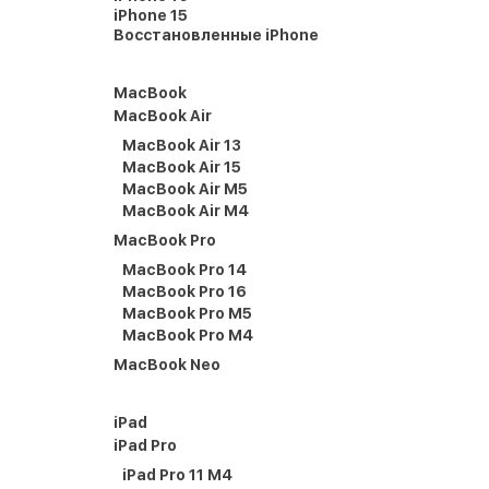
iPhone 15
Восстановленные iPhone
MacBook
MacBook Air
MacBook Air 13
MacBook Air 15
MacBook Air M5
MacBook Air M4
MacBook Pro
MacBook Pro 14
MacBook Pro 16
MacBook Pro M5
MacBook Pro M4
MacBook Neo
iPad
iPad Pro
iPad Pro 11 M4