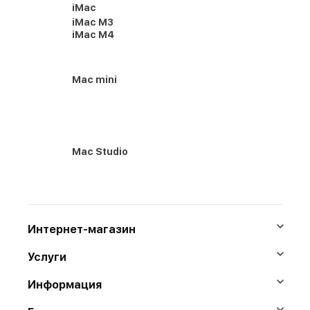
iMac
iMac M3
iMac M4
Mac mini
Mac Studio
Интернет-магазин
Услуги
Информация