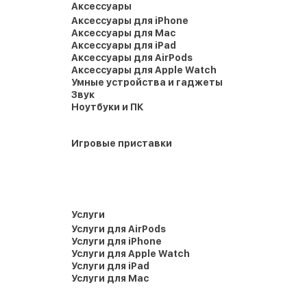
Аксессуары
Аксессуары для iPhone
Аксессуары для Mac
Аксессуары для iPad
Аксессуары для AirPods
Аксессуары для Apple Watch
Умные устройства и гаджеты
Звук
Ноутбуки и ПК
Игровые приставки
Услуги
Услуги для AirPods
Услуги для iPhone
Услуги для Apple Watch
Услуги для iPad
Услуги для Mac