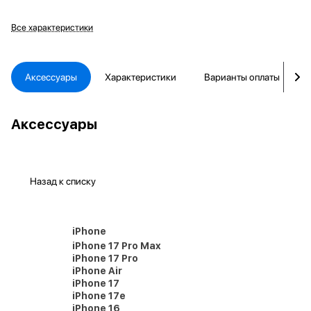
Все характеристики
Аксессуары
Характеристики
Варианты оплаты
Аксессуары
Назад к списку
iPhone
iPhone 17 Pro Max
iPhone 17 Pro
iPhone Air
iPhone 17
iPhone 17e
iPhone 16