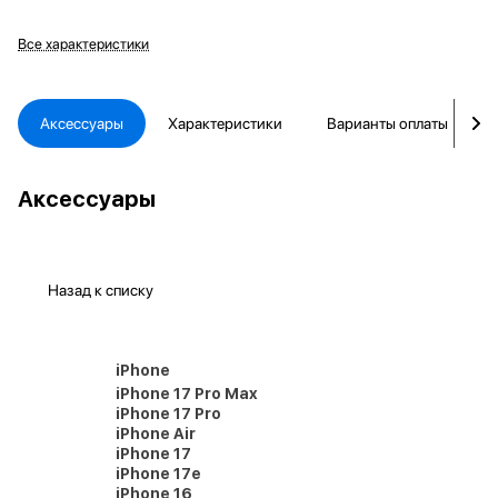
Все характеристики
Аксессуары
Характеристики
Варианты оплаты
Аксессуары
Назад к списку
iPhone
iPhone 17 Pro Max
iPhone 17 Pro
iPhone Air
iPhone 17
iPhone 17e
iPhone 16