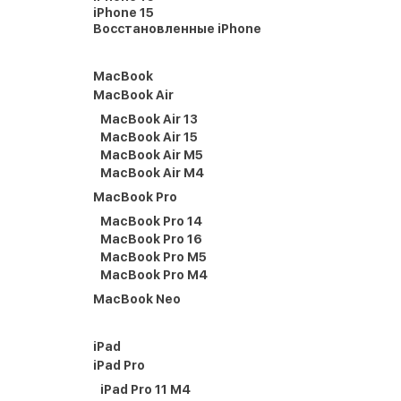
iPhone 15
Восстановленные iPhone
MacBook
MacBook Air
MacBook Air 13
MacBook Air 15
MacBook Air M5
MacBook Air M4
MacBook Pro
MacBook Pro 14
MacBook Pro 16
MacBook Pro M5
MacBook Pro M4
MacBook Neo
iPad
iPad Pro
iPad Pro 11 M4