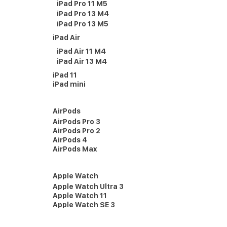
iPad Pro 11 M5
iPad Pro 13 M4
iPad Pro 13 M5
iPad Air
iPad Air 11 M4
iPad Air 13 M4
iPad 11
iPad mini
AirPods
AirPods Pro 3
AirPods Pro 2
AirPods 4
AirPods Max
Apple Watch
Apple Watch Ultra 3
Apple Watch 11
Apple Watch SE 3