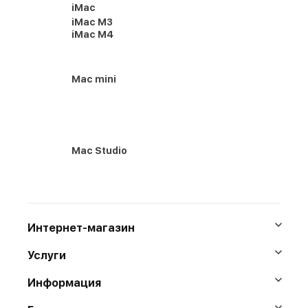
iMac
iMac M3
iMac M4
Mac mini
Mac Studio
Интернет-магазин
Услуги
Информация