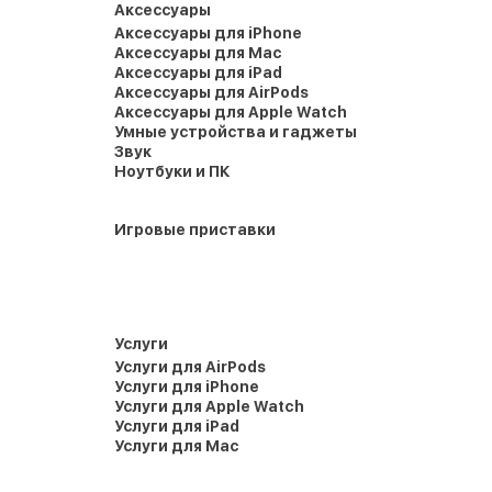
Аксессуары
Аксессуары для iPhone
Аксессуары для Mac
Аксессуары для iPad
Аксессуары для AirPods
Аксессуары для Apple Watch
Умные устройства и гаджеты
Звук
Ноутбуки и ПК
Игровые приставки
Услуги
Услуги для AirPods
Услуги для iPhone
Услуги для Apple Watch
Услуги для iPad
Услуги для Mac