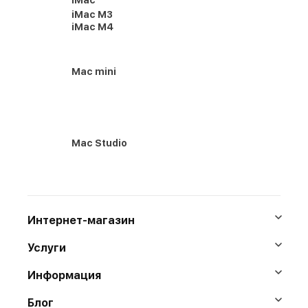
iMac
iMac M3
iMac M4
Mac mini
Mac Studio
Интернет-магазин
Услуги
Информация
Блог