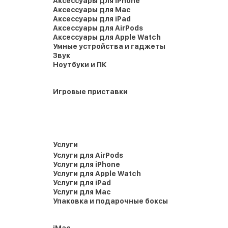
Аксессуары для iPhone
Аксессуары для Mac
Аксессуары для iPad
Аксессуары для AirPods
Аксессуары для Apple Watch
Умные устройства и гаджеты
Звук
Ноутбуки и ПК
Игровые приставки
Услуги
Услуги для AirPods
Услуги для iPhone
Услуги для Apple Watch
Услуги для iPad
Услуги для Mac
Упаковка и подарочные боксы