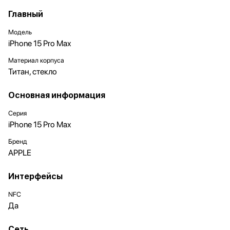
Главный
Модель
iPhone 15 Pro Max
Материал корпуса
Титан, стекло
Основная информация
Серия
iPhone 15 Pro Max
Бренд
APPLE
Интерфейсы
NFC
Да
Сеть