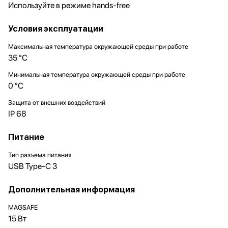
Используйте в режиме hands-free
Условия эксплуатации
Максимальная температура окружающей среды при работе
35 °C
Минимальная температура окружающей среды при работе
0 °C
Защита от внешних воздействий
IP 68
Питание
Тип разъема питания
USB Type-C 3
Дополнительная информация
MAGSAFE
15 Вт