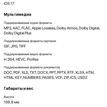
iOS 17
Мультимедиа
Поддерживаемые аудио форматы
MP3, AAC, FLAC, Apple Lossless, Dolby Atmos, Dolby Digital,
Dolby Digital Plus
Поддерживаемые форматы картинок
GIF, JPG, TIFF
Поддерживаемые видео форматы
H.264, HEVC, ProRes
Поддерживаемые форматы документов
DOC, PDF, XLS, TXT, DOCX, PPT, PPTX, RTF, XLSX, HTM,
HTML, KEY, NUMBERS, PAGES, VCF, ZIP, ICS, USDZ
Габариты и вес
Высота
159.9 мм