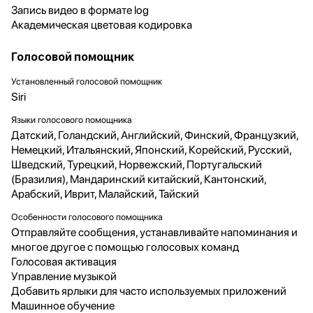
Запись видео в формате log
Академическая цветовая кодировка
Голосовой помощник
Установленный голосовой помощник
Siri
Языки голосового помощника
Датский, Голандский, Английский, Финский, Французкий,
Немецкий, Итальянский, Японский, Корейский, Русский,
Шведский, Турецкий, Норвежский, Португальский
(Бразилия), Мандаринский китайский, Кантонский,
Арабский, Иврит, Малайский, Тайский
Особенности голосового помощника
Отправляйте сообщения, устанавливайте напоминания и
многое другое с помощью голосовых команд
Голосовая активация
Управление музыкой
Добавить ярлыки для часто используемых приложений
Машинное обучение