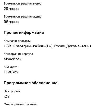
Время проигрывания видео
29 часов
Время проигрывания аудио
95 часов
Прочая информация
Комплект поставки
USB-C зарядный кабель (1 м), iPhone, Документация
Конструкция корпуса
Моноблок
SIM карта
Dual Sim
Программное обеспечение
Платформа
iOS
Операционная система