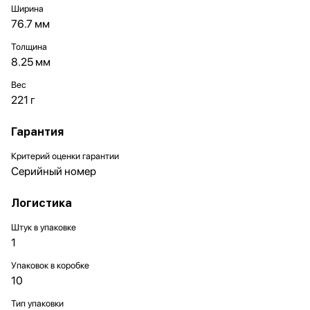
Ширина
76.7 мм
Толщина
8.25 мм
Вес
221 г
Гарантия
Критерий оценки гарантии
Серийный номер
Логистика
Штук в упаковке
1
Упаковок в коробке
10
Тип упаковки