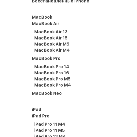
Восстановленные iPhone
MacBook
MacBook Air
MacBook Air 13
MacBook Air 15
MacBook Air M5
MacBook Air M4
MacBook Pro
MacBook Pro 14
MacBook Pro 16
MacBook Pro M5
MacBook Pro M4
MacBook Neo
iPad
iPad Pro
iPad Pro 11 M4
iPad Pro 11 M5
iPad Pro 13 M4