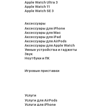
Apple Watch Ultra 3
Apple Watch 11
Apple Watch SE 3
Аксессуары
Аксессуары для iPhone
Аксессуары для Mac
Аксессуары для iPad
Аксессуары для AirPods
Аксессуары для Apple Watch
Умные устройства и гаджеты
Звук
Ноутбуки и ПК
Игровые приставки
Услуги
Услуги для AirPods
Услуги для iPhone