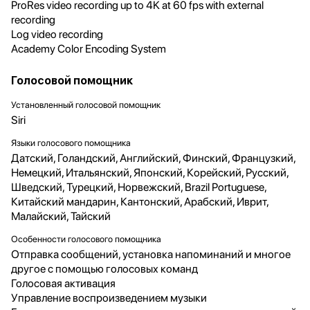
ProRes video recording up to 4K at 60 fps with external
recording
Log video recording
Academy Color Encoding System
Голосовой помощник
Установленный голосовой помощник
Siri
Языки голосового помощника
Датский, Голандский, Английский, Финский, Французкий,
Немецкий, Итальянский, Японский, Корейский, Русский,
Шведский, Турецкий, Норвежский, Brazil Portuguese,
Китайский мандарин, Кантонский, Арабский, Иврит,
Малайский, Тайский
Особенности голосового помощника
Отправка сообщений, установка напоминаний и многое
другое с помощью голосовых команд
Голосовая активация
Управление воспроизведением музыки