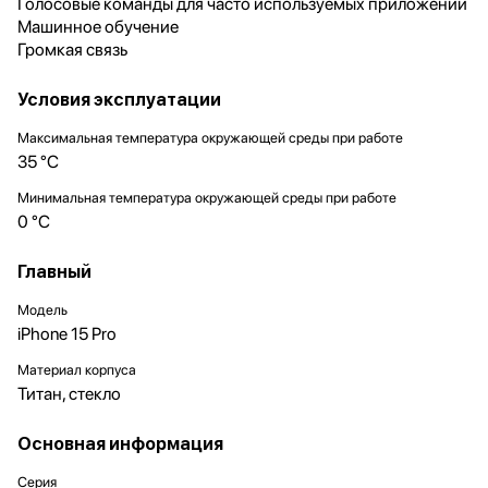
Голосовые команды для часто используемых приложений
Машинное обучение
Громкая связь
Условия эксплуатации
Максимальная температура окружающей среды при работе
35 °C
Минимальная температура окружающей среды при работе
0 °C
Главный
Модель
iPhone 15 Pro
Материал корпуса
Титан, стекло
Основная информация
Серия