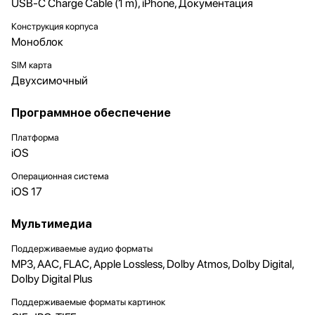
USB-C Charge Cable (1 m), iPhone, Документация
Конструкция корпуса
Моноблок
SIM карта
Двухсимочный
Программное обеспечение
Платформа
iOS
Операционная система
iOS 17
Мультимедиа
Поддерживаемые аудио форматы
MP3, AAC, FLAC, Apple Lossless, Dolby Atmos, Dolby Digital,
Dolby Digital Plus
Поддерживаемые форматы картинок