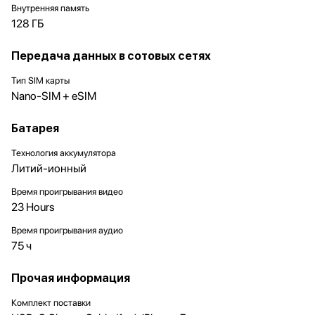
Внутренняя память
128 ГБ
Передача данных в сотовых сетях
Тип SIM карты
Nano-SIM + eSIM
Батарея
Технология аккумулятора
Литий-ионный
Время проигрывания видео
23 Hours
Время проигрывания аудио
75 ч
Прочая информация
Комплект поставки