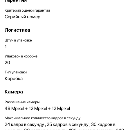
Гарантия
Критерий оценки гарантии
Серийный номер
Логистика
Штук в упаковке
1
Упаковок в коробке
20
Тип упаковки
Коробка
Камера
Разрешение камеры
48 Mpixel + 12 Mpixel + 12 Mpixel
Максимальное количество кадров в секунду
24 кадра в секунду , 25 кадров в секунду , 30 кадров в