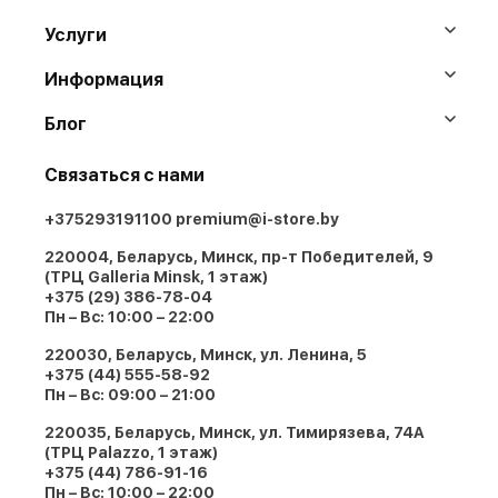
Услуги
Информация
Блог
Связаться с нами
+375293191100
premium@i-store.by
220004, Беларусь, Минск, пр-т Победителей, 9
(ТРЦ Galleria Minsk, 1 этаж)
+375 (29) 386-78-04
Пн – Вс: 10:00 – 22:00
220030, Беларусь, Минск, ул. Ленина, 5
+375 (44) 555-58-92
Пн – Вс: 09:00 – 21:00
220035, Беларусь, Минск, ул. Тимирязева, 74A
(ТРЦ Palazzo, 1 этаж)
+375 (44) 786-91-16
Пн – Вс: 10:00 – 22:00