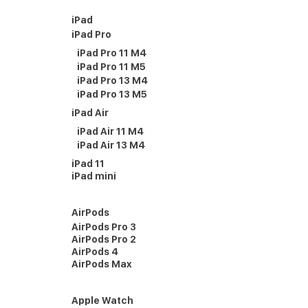
iPad
iPad Pro
iPad Pro 11 M4
iPad Pro 11 M5
iPad Pro 13 M4
iPad Pro 13 M5
iPad Air
iPad Air 11 M4
iPad Air 13 M4
iPad 11
iPad mini
AirPods
AirPods Pro 3
AirPods Pro 2
AirPods 4
AirPods Max
Apple Watch