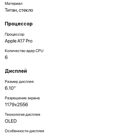
Материал
Титан, стекло
Процессор
Процессор
Apple A17 Pro
Количество ядер CPU
6
Дисплей
Размер дисплея
6.10"
Разрешение экрана
1179x2556
Технология дисплея
OLED
Особенности дисплея