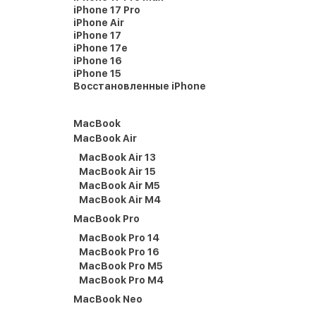
iPhone 17 Pro
iPhone Air
iPhone 17
iPhone 17e
iPhone 16
iPhone 15
Восстановленные iPhone
MacBook
MacBook Air
MacBook Air 13
MacBook Air 15
MacBook Air M5
MacBook Air M4
MacBook Pro
MacBook Pro 14
MacBook Pro 16
MacBook Pro M5
MacBook Pro M4
MacBook Neo