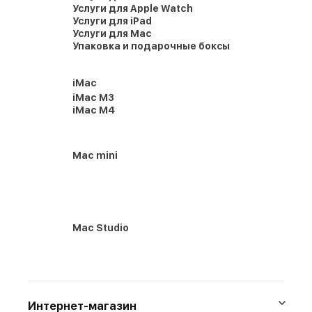
Услуги для Apple Watch
Услуги для iPad
Услуги для Mac
Упаковка и подарочные боксы
iMac
iMac M3
iMac M4
Mac mini
Mac Studio
Интернет-магазин