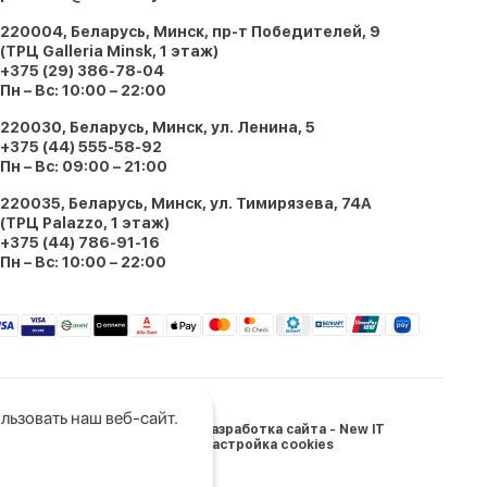
220004, Беларусь, Минск, пр-т Победителей, 9
(ТРЦ Galleria Minsk, 1 этаж)
+375 (29) 386-78-04
Пн – Вс: 10:00 – 22:00
220030, Беларусь, Минск, ул. Ленина, 5
+375 (44) 555-58-92
Пн – Вс: 09:00 – 21:00
220035, Беларусь, Минск, ул. Тимирязева, 74A
(ТРЦ Palazzo, 1 этаж)
+375 (44) 786-91-16
Пн – Вс: 10:00 – 22:00
льзовать наш веб-сайт.
Разработка сайта - New IT
Настройка cookies
и Беларусь: 05.03.2024