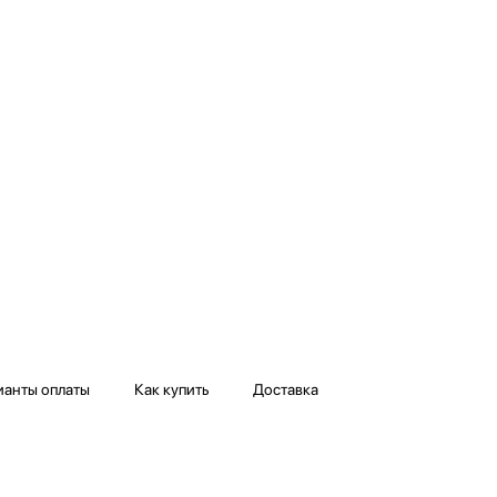
ианты оплаты
Как купить
Доставка