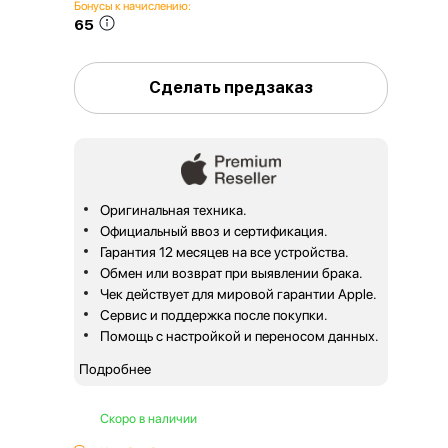
Бонусы к начислению:
65
Сделать предзаказ
Оригинальная техника.
Официальный ввоз и сертификация.
Гарантия 12 месяцев на все устройства.
Обмен или возврат при выявлении брака.
Чек действует для мировой гарантии Apple.
Сервис и поддержка после покупки.
Помощь с настройкой и переносом данных.
Подробнее
Скоро в наличии