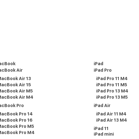
acBook
iPad
cBook Air
iPad Pro
acBook Air 13
iPad Pro 11 M4
acBook Air 15
iPad Pro 11 M5
acBook Air M5
iPad Pro 13 M4
acBook Air M4
iPad Pro 13 M5
acBook Pro
iPad Air
acBook Pro 14
iPad Air 11 M4
acBook Pro 16
iPad Air 13 M4
acBook Pro M5
iPad 11
acBook Pro M4
iPad mini