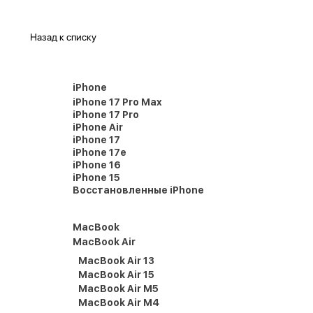
Назад к списку
iPhone
iPhone 17 Pro Max
iPhone 17 Pro
iPhone Air
iPhone 17
iPhone 17e
iPhone 16
iPhone 15
Восстановленные iPhone
MacBook
MacBook Air
MacBook Air 13
MacBook Air 15
MacBook Air M5
MacBook Air M4