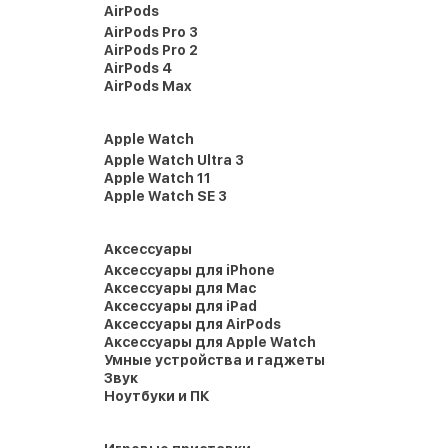
AirPods
AirPods Pro 3
AirPods Pro 2
AirPods 4
AirPods Max
Apple Watch
Apple Watch Ultra 3
Apple Watch 11
Apple Watch SE 3
Аксессуары
Аксессуары для iPhone
Аксессуары для Mac
Аксессуары для iPad
Аксессуары для AirPods
Аксессуары для Apple Watch
Умные устройства и гаджеты
Звук
Ноутбуки и ПК