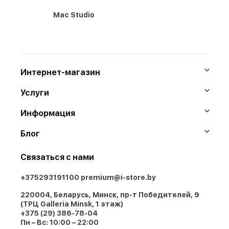
Mac Studio
Интернет-магазин
Услуги
Информация
Блог
Связаться с нами
+375293191100
premium@i-store.by
220004, Беларусь, Минск, пр-т Победителей, 9
(ТРЦ Galleria Minsk, 1 этаж)
+375 (29) 386-78-04
Пн – Вс: 10:00 – 22:00