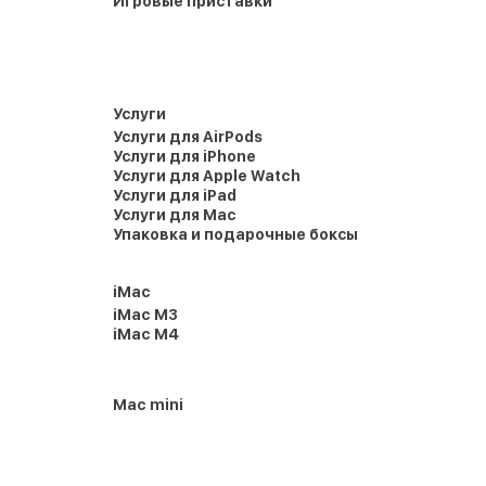
Игровые приставки
Услуги
Услуги для AirPods
Услуги для iPhone
Услуги для Apple Watch
Услуги для iPad
Услуги для Mac
Упаковка и подарочные боксы
iMac
iMac M3
iMac M4
Mac mini