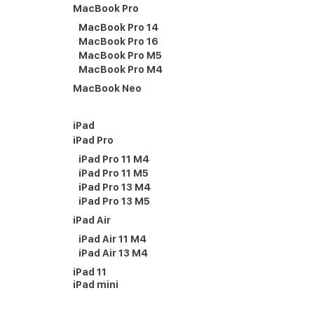
MacBook Pro
MacBook Pro 14
MacBook Pro 16
MacBook Pro M5
MacBook Pro M4
MacBook Neo
iPad
iPad Pro
iPad Pro 11 M4
iPad Pro 11 M5
iPad Pro 13 M4
iPad Pro 13 M5
iPad Air
iPad Air 11 M4
iPad Air 13 M4
iPad 11
iPad mini