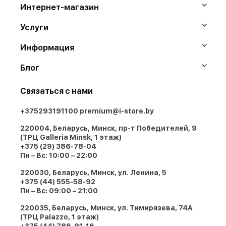
Интернет-магазин
Услуги
Информация
Блог
Связаться с нами
+375293191100
premium@i-store.by
220004, Беларусь, Минск, пр-т Победителей, 9
(ТРЦ Galleria Minsk, 1 этаж)
+375 (29) 386-78-04
Пн – Вс: 10:00 – 22:00
220030, Беларусь, Минск, ул. Ленина, 5
+375 (44) 555-58-92
Пн – Вс: 09:00 – 21:00
220035, Беларусь, Минск, ул. Тимирязева, 74A
(ТРЦ Palazzo, 1 этаж)