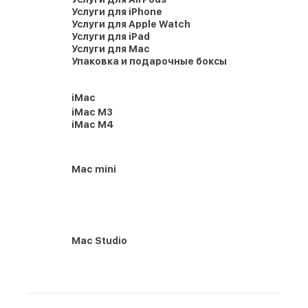
Услуги для iPhone
Услуги для Apple Watch
Услуги для iPad
Услуги для Mac
Упаковка и подарочные боксы
iMac
iMac M3
iMac M4
Mac mini
Mac Studio