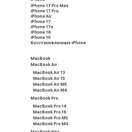
iPhone 17 Pro Max
iPhone 17 Pro
iPhone Air
iPhone 17
iPhone 17e
iPhone 16
iPhone 15
Восстановленные iPhone
MacBook
MacBook Air
MacBook Air 13
MacBook Air 15
MacBook Air M5
MacBook Air M4
MacBook Pro
MacBook Pro 14
MacBook Pro 16
MacBook Pro M5
MacBook Pro M4
MacBook Neo