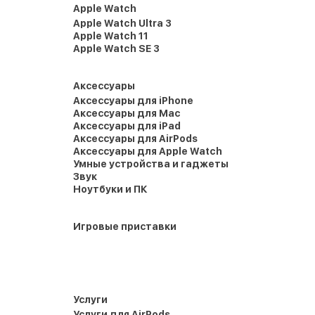
Apple Watch
Apple Watch Ultra 3
Apple Watch 11
Apple Watch SE 3
Аксессуары
Аксессуары для iPhone
Аксессуары для Mac
Аксессуары для iPad
Аксессуары для AirPods
Аксессуары для Apple Watch
Умные устройства и гаджеты
Звук
Ноутбуки и ПК
Игровые приставки
Услуги
Услуги для AirPods