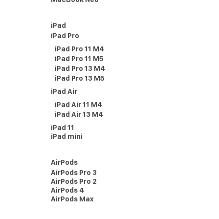
iPad
iPad Pro
iPad Pro 11 M4
iPad Pro 11 M5
iPad Pro 13 M4
iPad Pro 13 M5
iPad Air
iPad Air 11 M4
iPad Air 13 M4
iPad 11
iPad mini
AirPods
AirPods Pro 3
AirPods Pro 2
AirPods 4
AirPods Max