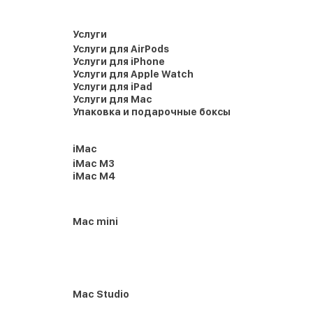
Услуги
Услуги для AirPods
Услуги для iPhone
Услуги для Apple Watch
Услуги для iPad
Услуги для Mac
Упаковка и подарочные боксы
iMac
iMac M3
iMac M4
Mac mini
Mac Studio