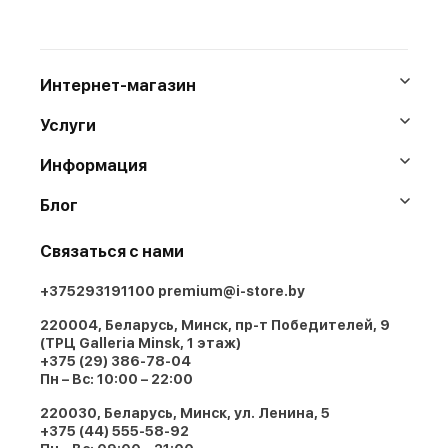
Интернет-магазин
Услуги
Информация
Блог
Связаться с нами
+375293191100
premium@i-store.by
220004, Беларусь, Минск, пр-т Победителей, 9
(ТРЦ Galleria Minsk, 1 этаж)
+375 (29) 386-78-04
Пн – Вс: 10:00 – 22:00
220030, Беларусь, Минск, ул. Ленина, 5
+375 (44) 555-58-92