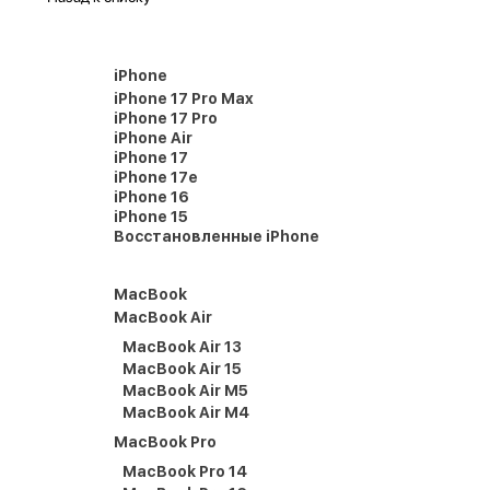
iPhone
iPhone 17 Pro Max
iPhone 17 Pro
iPhone Air
iPhone 17
iPhone 17e
iPhone 16
iPhone 15
Восстановленные iPhone
MacBook
MacBook Air
MacBook Air 13
MacBook Air 15
MacBook Air M5
MacBook Air M4
MacBook Pro
MacBook Pro 14