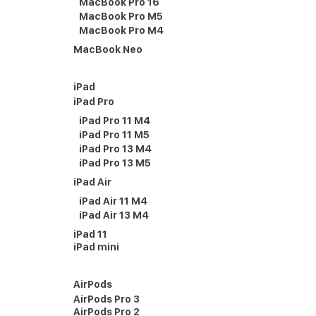
MacBook Pro 16
MacBook Pro M5
MacBook Pro M4
MacBook Neo
iPad
iPad Pro
iPad Pro 11 M4
iPad Pro 11 M5
iPad Pro 13 M4
iPad Pro 13 M5
iPad Air
iPad Air 11 M4
iPad Air 13 M4
iPad 11
iPad mini
AirPods
AirPods Pro 3
AirPods Pro 2