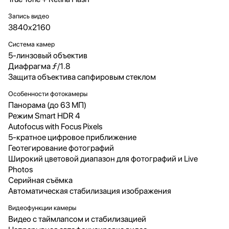
Запись видео
3840x2160
Система камер
5-линзовый объектив
Диафрагма ƒ/1.8
Защита объектива сапфировым стеклом
Особенности фотокамеры
Панорама (до 63 МП)
Режим Smart HDR 4
Autofocus with Focus Pixels
5-кратное цифровое приближение
Геотегирование фотографий
Широкий цветовой диапазон для фотографий и Live
Photos
Серийная съëмка
Автоматическая стабилизация изображения
Видеофункции камеры
Видео с таймлапсом и стабилизацией