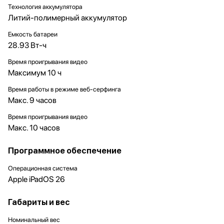
Технология аккумулятора
Литий-полимерный аккумулятор
Емкость батареи
28.93 Вт-ч
Время проигрывания видео
Максимум 10 ч
Время работы в режиме веб-серфинга
Макс. 9 часов
Время проигрывания видео
Макс. 10 часов
Программное обеспечение
Операционная система
Apple iPadOS 26
Габариты и вес
Номинальный вес