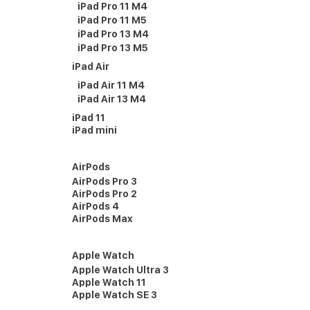
iPad Pro 11 M4
iPad Pro 11 M5
iPad Pro 13 M4
iPad Pro 13 M5
iPad Air
iPad Air 11 M4
iPad Air 13 M4
iPad 11
iPad mini
AirPods
AirPods Pro 3
AirPods Pro 2
AirPods 4
AirPods Max
Apple Watch
Apple Watch Ultra 3
Apple Watch 11
Apple Watch SE 3