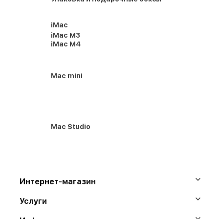
iMac
iMac M3
iMac M4
Mac mini
Mac Studio
Интернет-магазин
Услуги