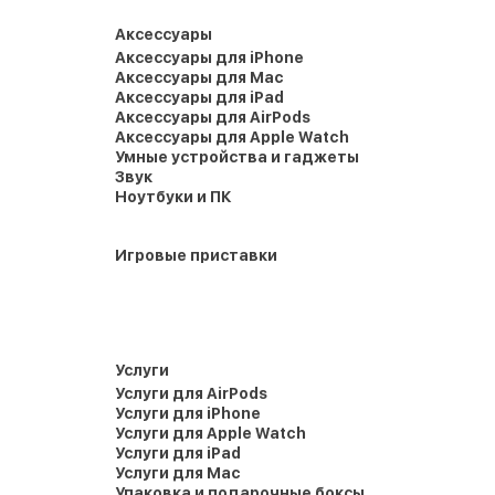
Аксессуары
Аксессуары для iPhone
Аксессуары для Mac
Аксессуары для iPad
Аксессуары для AirPods
Аксессуары для Apple Watch
Умные устройства и гаджеты
Звук
Ноутбуки и ПК
Игровые приставки
Услуги
Услуги для AirPods
Услуги для iPhone
Услуги для Apple Watch
Услуги для iPad
Услуги для Mac
Упаковка и подарочные боксы