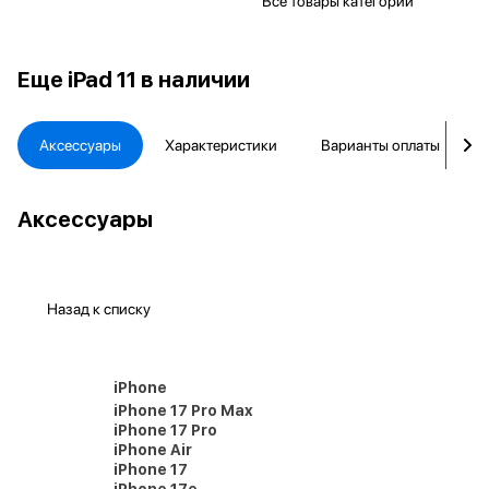
Все товары категории
Еще
iPad 11 в наличии
Аксессуары
Характеристики
Варианты оплаты
Аксессуары
Назад к списку
iPhone
iPhone 17 Pro Max
iPhone 17 Pro
iPhone Air
iPhone 17