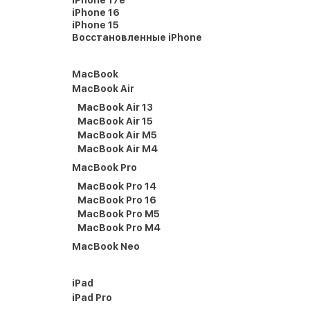
iPhone 17e
iPhone 16
iPhone 15
Восстановленные iPhone
MacBook
MacBook Air
MacBook Air 13
MacBook Air 15
MacBook Air M5
MacBook Air M4
MacBook Pro
MacBook Pro 14
MacBook Pro 16
MacBook Pro M5
MacBook Pro M4
MacBook Neo
iPad
iPad Pro