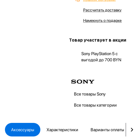
Рассчитать доставку
Намекнуть о подарке
Товар участвует в акции
Sony PlayStation 5 с
выгодой до 700 BYN
Все товары Sony
Все товары категории
Аксессуары
Характеристики
Варианты оплаты