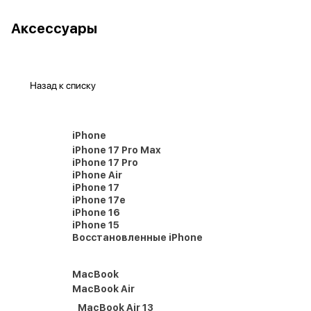
Аксессуары
Назад к списку
iPhone
iPhone 17 Pro Max
iPhone 17 Pro
iPhone Air
iPhone 17
iPhone 17e
iPhone 16
iPhone 15
Восстановленные iPhone
MacBook
MacBook Air
MacBook Air 13