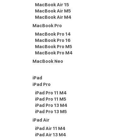
MacBook Air 15
MacBook Air M5
MacBook Air M4
MacBook Pro
MacBook Pro 14
MacBook Pro 16
MacBook Pro M5
MacBook Pro M4
MacBook Neo
iPad
iPad Pro
iPad Pro 11 M4
iPad Pro 11 M5
iPad Pro 13 M4
iPad Pro 13 M5
iPad Air
iPad Air 11 M4
iPad Air 13 M4