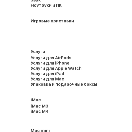
Звук
Ноутбуки и ПК
Игровые приставки
Услуги
Услуги для AirPods
Услуги для iPhone
Услуги для Apple Watch
Услуги для iPad
Услуги для Mac
Упаковка и подарочные боксы
iMac
iMac M3
iMac M4
Mac mini