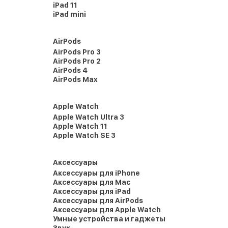
iPad 11
iPad mini
AirPods
AirPods Pro 3
AirPods Pro 2
AirPods 4
AirPods Max
Apple Watch
Apple Watch Ultra 3
Apple Watch 11
Apple Watch SE 3
Аксессуары
Аксессуары для iPhone
Аксессуары для Mac
Аксессуары для iPad
Аксессуары для AirPods
Аксессуары для Apple Watch
Умные устройства и гаджеты