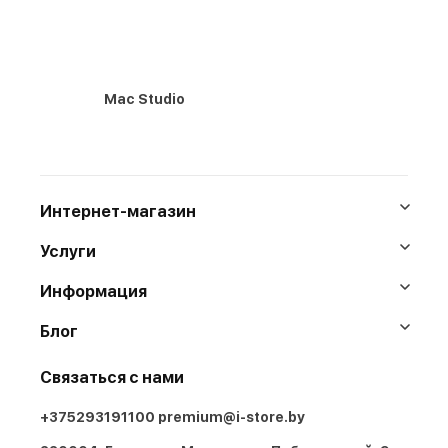
Mac Studio
Интернет-магазин
Услуги
Информация
Блог
Связаться с нами
+375293191100
premium@i-store.by