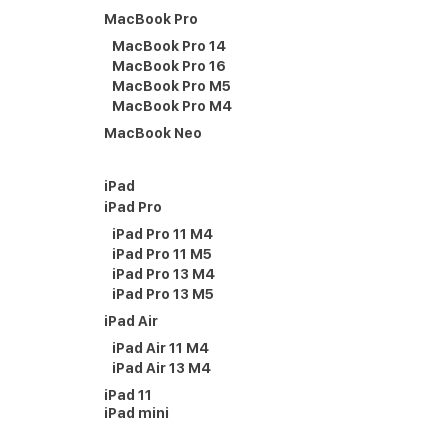
MacBook Pro
MacBook Pro 14
MacBook Pro 16
MacBook Pro M5
MacBook Pro M4
MacBook Neo
iPad
iPad Pro
iPad Pro 11 M4
iPad Pro 11 M5
iPad Pro 13 M4
iPad Pro 13 M5
iPad Air
iPad Air 11 M4
iPad Air 13 M4
iPad 11
iPad mini