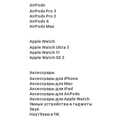
AirPods
AirPods Pro 3
AirPods Pro 2
AirPods 4
AirPods Max
Apple Watch
Apple Watch Ultra 3
Apple Watch 11
Apple Watch SE 3
Аксессуары
Аксессуары для iPhone
Аксессуары для Mac
Аксессуары для iPad
Аксессуары для AirPods
Аксессуары для Apple Watch
Умные устройства и гаджеты
Звук
Ноутбуки и ПК