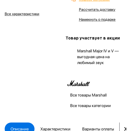
Рассчитать доставку
Все характеристики
Намекнуть о подарке
Товар участвует в акции
Marshall Major IV и V —
выгодная цена на
любимый звук
Все товары Marshall
Все товары категории
Описание
Характеристики
Варианты оплаты
Ка