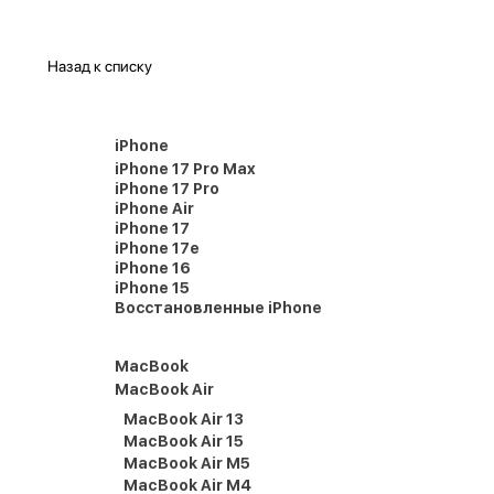
Назад к списку
iPhone
iPhone 17 Pro Max
iPhone 17 Pro
iPhone Air
iPhone 17
iPhone 17e
iPhone 16
iPhone 15
Восстановленные iPhone
MacBook
MacBook Air
MacBook Air 13
MacBook Air 15
MacBook Air M5
MacBook Air M4