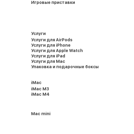
Игровые приставки
Услуги
Услуги для AirPods
Услуги для iPhone
Услуги для Apple Watch
Услуги для iPad
Услуги для Mac
Упаковка и подарочные боксы
iMac
iMac M3
iMac M4
Mac mini