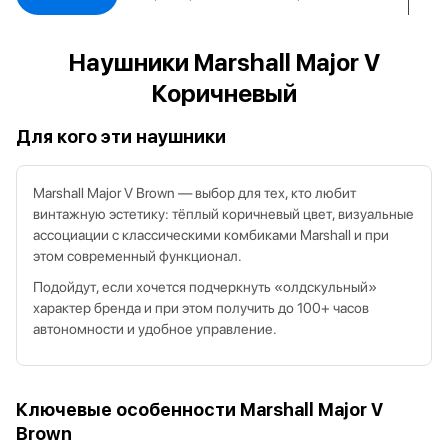
Наушники Marshall Major V
Коричневый
Для кого эти наушники
Marshall Major V Brown — выбор для тех, кто любит
винтажную эстетику: тёплый коричневый цвет, визуальные
ассоциации с классическими комбиками Marshall и при
этом современный функционал.
Подойдут, если хочется подчеркнуть «олдскульный»
характер бренда и при этом получить до 100+ часов
автономности и удобное управление.
Ключевые особенности Marshall Major V
Brown