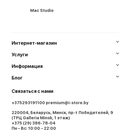
Mac Studio
Интернет-магазин
Услуги
Информация
Блог
Связаться с нами
+375293191100
premium@i-store.by
220004, Беларусь, Минск, пр-т Победителей, 9
(ТРЦ Galleria Minsk, 1 этаж)
+375 (29) 386-78-04
Пн – Вс: 10:00 – 22:00