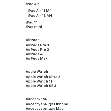
iPad Air
iPad Air 11 M4
iPad Air 13 M4
iPad 11
iPad mini
AirPods
AirPods Pro 3
AirPods Pro 2
AirPods 4
AirPods Max
Apple Watch
Apple Watch Ultra 3
Apple Watch 11
Apple Watch SE 3
Аксессуары
Аксессуары для iPhone
Аксессуары для Mac