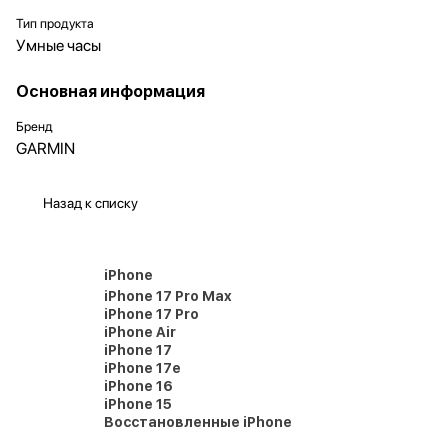
Тип продукта
Умные часы
Основная информация
Бренд
GARMIN
Назад к списку
iPhone
iPhone 17 Pro Max
iPhone 17 Pro
iPhone Air
iPhone 17
iPhone 17e
iPhone 16
iPhone 15
Восстановленные iPhone