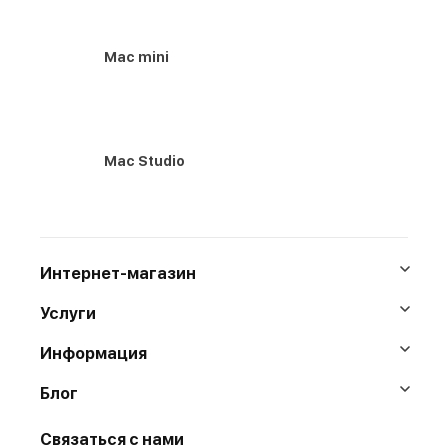
Mac mini
Mac Studio
Интернет-магазин
Услуги
Информация
Блог
Связаться с нами