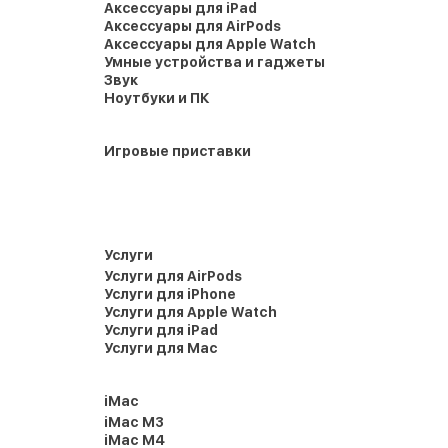
Аксессуары для iPad
Аксессуары для AirPods
Аксессуары для Apple Watch
Умные устройства и гаджеты
Звук
Ноутбуки и ПК
Игровые приставки
Услуги
Услуги для AirPods
Услуги для iPhone
Услуги для Apple Watch
Услуги для iPad
Услуги для Mac
iMac
iMac M3
iMac M4