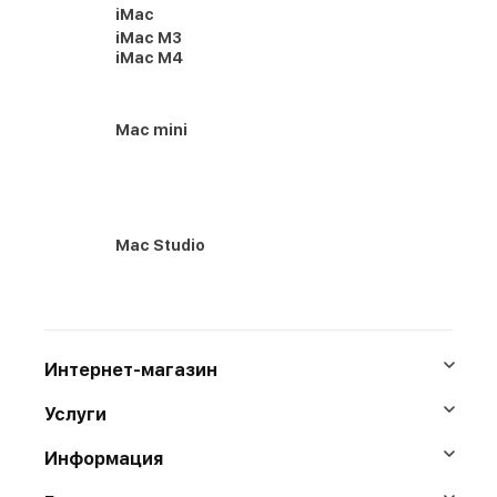
iMac
iMac M3
iMac M4
Mac mini
Mac Studio
Интернет-магазин
Услуги
Информация