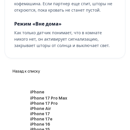
кофемашина. Если партнер еще спит, шторы не
откроются, пока кровать не станет пустой.
Режим «Вне дома»
Как только датчик понимает, что в комнате
никого нет, он активирует сигнализацию,
закрывает шторы от солнца и выключает свет.
Назад к списку
iPhone
iPhone 17 Pro Max
iPhone 17 Pro
iPhone Air
iPhone 17
iPhone 17e
iPhone 16
iPhone 15