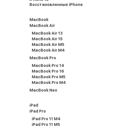
Восстановленные iPhone
MacBook
MacBook Air
MacBook Air 13
MacBook Air 15
MacBook Air M5
MacBook Air M4
MacBook Pro
MacBook Pro 14
MacBook Pro 16
MacBook Pro M5
MacBook Pro M4
MacBook Neo
iPad
iPad Pro
iPad Pro 11 M4
iPad Pro 11 M5