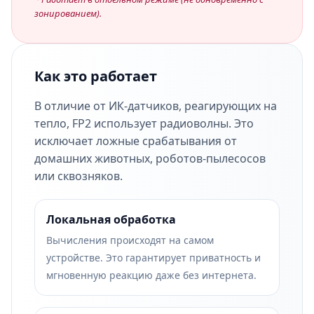
зонированием).
Как это работает
В отличие от ИК-датчиков, реагирующих на
тепло, FP2 использует радиоволны. Это
исключает ложные срабатывания от
домашних животных, роботов-пылесосов
или сквозняков.
Локальная обработка
Вычисления происходят на самом
устройстве. Это гарантирует приватность и
мгновенную реакцию даже без интернета.