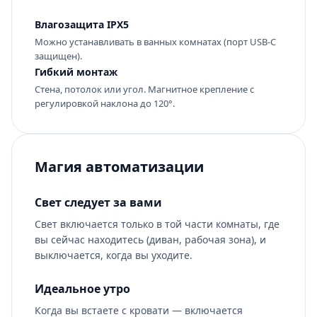
Влагозащита IPX5
Можно устанавливать в ванных комнатах (порт USB-C
защищен).
Гибкий монтаж
Стена, потолок или угол. Магнитное крепление с
регулировкой наклона до 120°.
Магия автоматизации
Свет следует за вами
Свет включается только в той части комнаты, где
вы сейчас находитесь (диван, рабочая зона), и
выключается, когда вы уходите.
Идеальное утро
Когда вы встаете с кровати — включается