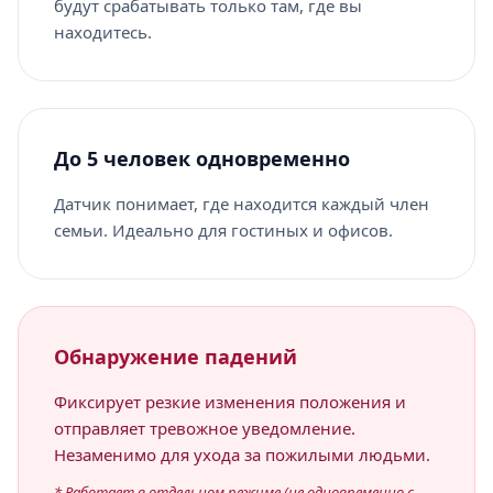
будут срабатывать только там, где вы
находитесь.
До 5 человек одновременно
Датчик понимает, где находится каждый член
семьи. Идеально для гостиных и офисов.
Обнаружение падений
Фиксирует резкие изменения положения и
отправляет тревожное уведомление.
Незаменимо для ухода за пожилыми людьми.
* Работает в отдельном режиме (не одновременно с