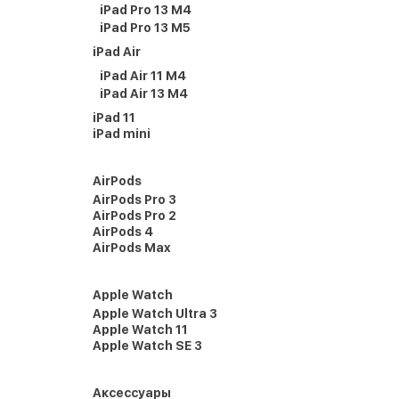
iPad Pro 13 M4
iPad Pro 13 M5
iPad Air
iPad Air 11 M4
iPad Air 13 M4
iPad 11
iPad mini
AirPods
AirPods Pro 3
AirPods Pro 2
AirPods 4
AirPods Max
Apple Watch
Apple Watch Ultra 3
Apple Watch 11
Apple Watch SE 3
Аксессуары