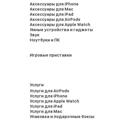
Аксессуары для iPhone
Аксессуары для Mac
Аксессуары для iPad
Аксессуары для AirPods
Аксессуары для Apple Watch
Умные устройства и гаджеты
Звук
Ноутбуки и ПК
Игровые приставки
Услуги
Услуги для AirPods
Услуги для iPhone
Услуги для Apple Watch
Услуги для iPad
Услуги для Mac
Упаковка и подарочные боксы