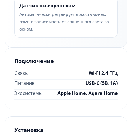
Датчик освещенности
Автоматически регулирует яркость умных
ламп в зависимости от солнечного света за
окном.
Подключение
Связь
Wi-Fi 2.4 ГГц
Питание
USB-C (5В, 1А)
Экосистемы
Apple Home, Aqara Home
Установка