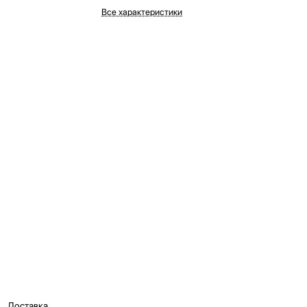
Все характеристики
Доставка