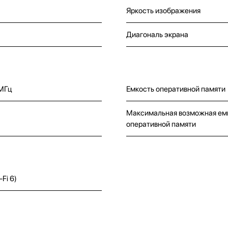
Яркость изображения
Диагональ экрана
МГц
Емкость оперативной памяти
Максимальная возможная ем
оперативной памяти
-Fi 6)