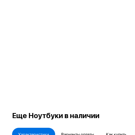
Еще
Ноутбуки в наличии
Характеристики
Варианты оплаты
Как купить