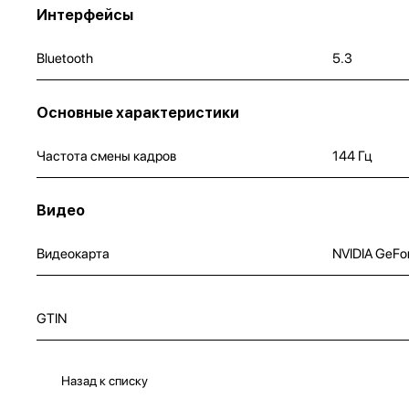
Интерфейсы
Bluetooth
5.3
Основные характеристики
Частота смены кадров
144 Гц
Видео
Видеокарта
NVIDIA GeFo
GTIN
Назад к списку