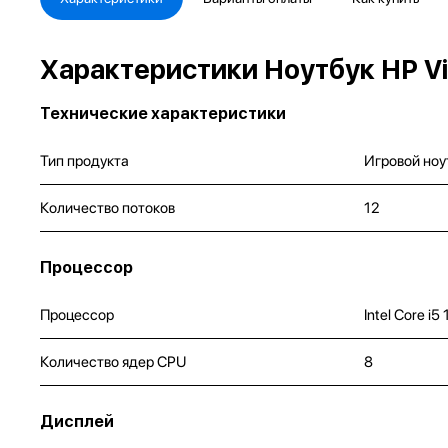
Характеристики Ноутбук HP V
Технические характеристики
Тип продукта
Игровой ноу
Количество потоков
12
Процессор
Процессор
Intel Core i
Количество ядер CPU
8
Дисплей