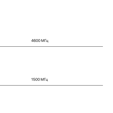
4600 МГц
1500 МГц