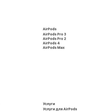
AirPods
AirPods Pro 3
AirPods Pro 2
AirPods 4
AirPods Max
и
Услуги
Услуги для AirPods