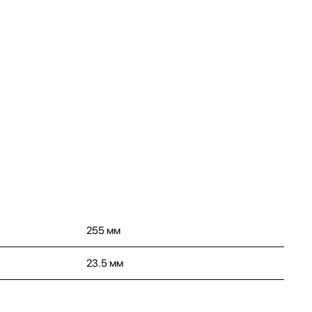
255 мм
23.5 мм