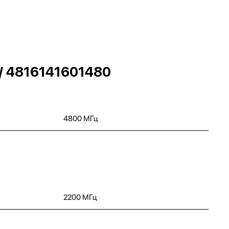
/ 4816141601480
4800 МГц
2200 МГц