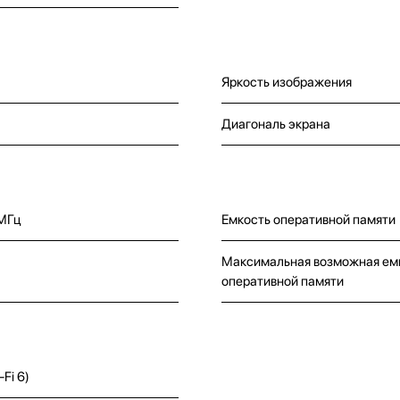
Яркость изображения
Диагональ экрана
МГц
Емкость оперативной памяти
Максимальная возможная ем
оперативной памяти
-Fi 6)