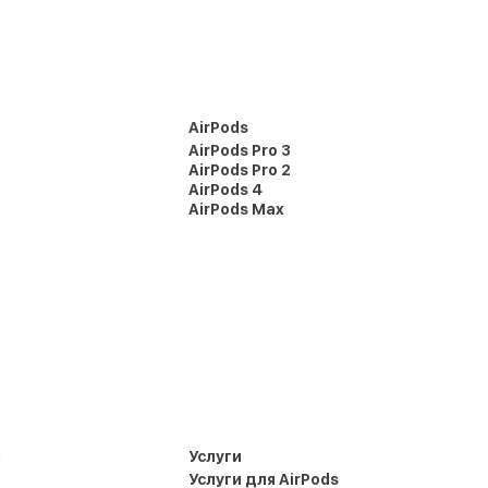
AirPods
AirPods Pro 3
AirPods Pro 2
AirPods 4
AirPods Max
и
Услуги
Услуги для AirPods