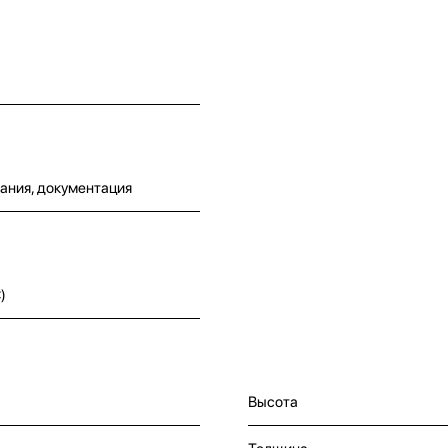
ания, документация
)
Высота