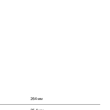
264 мм