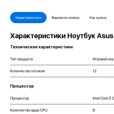
Характеристики
Варианты оплаты
Как купить
Характеристики Ноутбук Asus
Технические характеристики
Тип продукта
Игровой ноу
Количество потоков
12
Процессор
Процессор
Intel Core 5
Количество ядер CPU
8