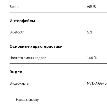
Бренд
ASUS
Интерфейсы
Bluetooth
5.3
Основные характеристики
Частота смены кадров
144 Гц
Видео
Видеокарта
NVIDIA GeFo
Назад к списку