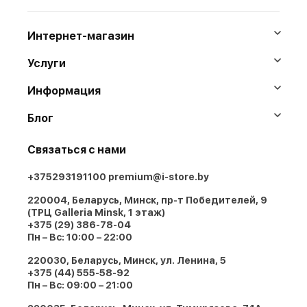
Интернет-магазин
Услуги
Информация
Блог
Связаться с нами
+375293191100
premium@i-store.by
220004, Беларусь, Минск, пр-т Победителей, 9
(ТРЦ Galleria Minsk, 1 этаж)
+375 (29) 386-78-04
Пн – Вс: 10:00 – 22:00
220030, Беларусь, Минск, ул. Ленина, 5
+375 (44) 555-58-92
Пн – Вс: 09:00 – 21:00