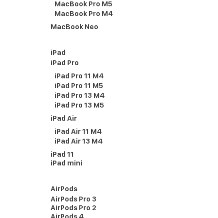
MacBook Pro M5
MacBook Pro M4
MacBook Neo
iPad
iPad Pro
iPad Pro 11 M4
iPad Pro 11 M5
iPad Pro 13 M4
iPad Pro 13 M5
iPad Air
iPad Air 11 M4
iPad Air 13 M4
iPad 11
iPad mini
AirPods
AirPods Pro 3
AirPods Pro 2
AirPods 4