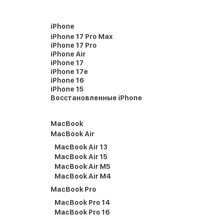
iPhone
iPhone 17 Pro Max
iPhone 17 Pro
iPhone Air
iPhone 17
iPhone 17e
iPhone 16
iPhone 15
Восстановленные iPhone
MacBook
MacBook Air
MacBook Air 13
MacBook Air 15
MacBook Air M5
MacBook Air M4
MacBook Pro
MacBook Pro 14
MacBook Pro 16