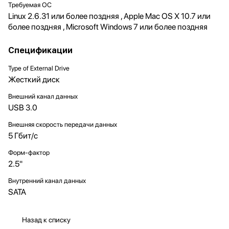
Требуемая ОС
Linux 2.6.31 или более поздняя , Apple Mac OS X 10.7 или
более поздняя , Microsoft Windows 7 или более поздняя
Спецификации
Type of External Drive
Жесткий диск
Внешний канал данных
USB 3.0
Внешняя скорость передачи данных
5 Гбит/с
Форм-фактор
2.5"
Внутренний канал данных
SATA
Назад к списку