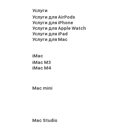
Услуги
Услуги для AirPods
Услуги для iPhone
Услуги для Apple Watch
Услуги для iPad
Услуги для Mac
iMac
iMac M3
iMac M4
Mac mini
Mac Studio