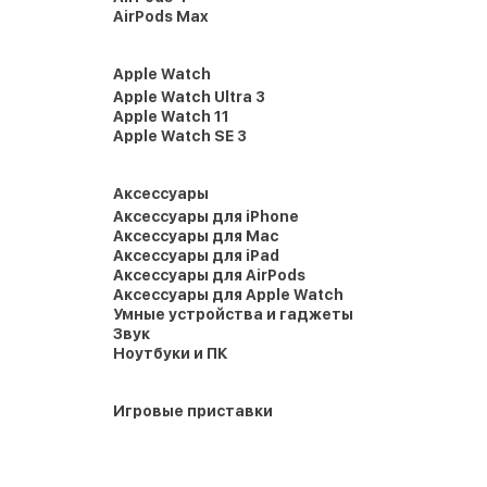
AirPods Max
Apple Watch
Apple Watch Ultra 3
Apple Watch 11
Apple Watch SE 3
Аксессуары
Аксессуары для iPhone
Аксессуары для Mac
Аксессуары для iPad
Аксессуары для AirPods
Аксессуары для Apple Watch
Умные устройства и гаджеты
Звук
Ноутбуки и ПК
Игровые приставки