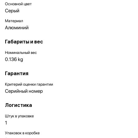
Основной цвет
Серый
Материал
Алюминий
Габариты и вес
Номинальный вес
0.136 kg
Гарантия
Критерий оценки гарантии
Серийный номер
Логистика
Штук в упаковке
1
Упаковок в коробке