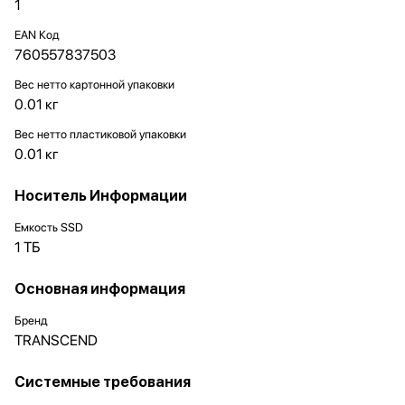
1
EAN Код
760557837503
Вес нетто картонной упаковки
0.01 кг
Вес нетто пластиковой упаковки
0.01 кг
Носитель Информации
Емкость SSD
1 ТБ
Основная информация
Бренд
TRANSCEND
Системные требования