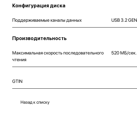
Конфигурация диска
Поддерживаемые каналы данных
USB 3.2 GEN
Производительность
Максимальная скорость последовательного
520 МБ/сек.
чтения
GTIN
Назад к списку