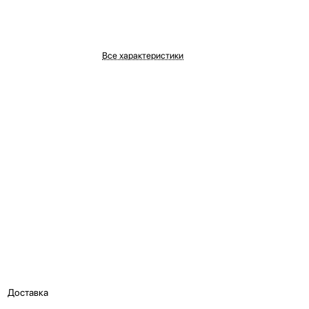
Все характеристики
Доставка