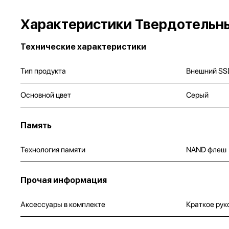
Характеристики Твердотельны
Технические характеристики
Тип продукта
Внешний SS
Основной цвет
Серый
Память
Технология памяти
NAND флеш
Прочая информация
Аксессуары в комплекте
Краткое рук