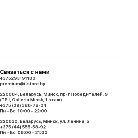
Связаться с нами
+375293191100
premium@i-store.by
220004, Беларусь, Минск, пр-т Победителей, 9
(ТРЦ Galleria Minsk, 1 этаж)
+375 (29) 386-78-04
Пн – Вс: 10:00 – 22:00
220030, Беларусь, Минск, ул. Ленина, 5
+375 (44) 555-58-92
Пн – Вс: 09:00 – 21:00