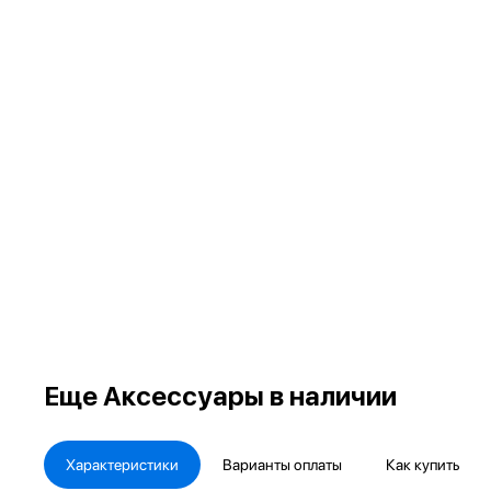
Еще
Аксессуары в наличии
Характеристики
Варианты оплаты
Как купить