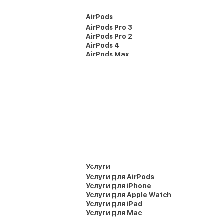
AirPods
AirPods Pro 3
AirPods Pro 2
AirPods 4
AirPods Max
и
Услуги
Услуги для AirPods
Услуги для iPhone
Услуги для Apple Watch
Услуги для iPad
Услуги для Mac