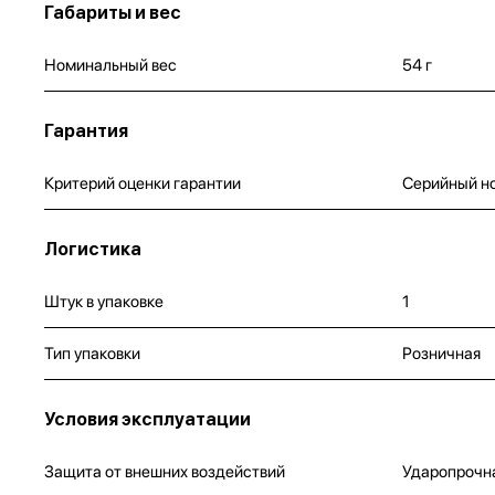
Габариты и вес
Номинальный вес
54 г
Гарантия
Критерий оценки гарантии
Серийный н
Логистика
Штук в упаковке
1
Тип упаковки
Розничная
Условия эксплуатации
Защита от внешних воздействий
Ударопрочна