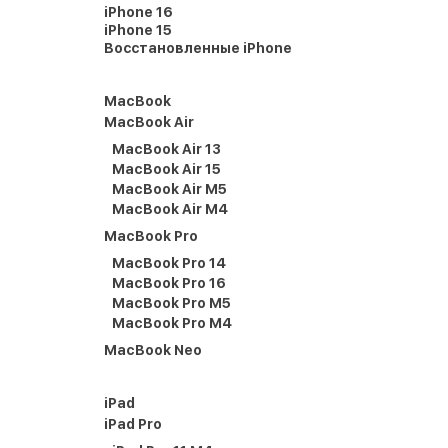
iPhone 16
iPhone 15
Восстановленные iPhone
MacBook
MacBook Air
MacBook Air 13
MacBook Air 15
MacBook Air M5
MacBook Air M4
MacBook Pro
MacBook Pro 14
MacBook Pro 16
MacBook Pro M5
MacBook Pro M4
MacBook Neo
iPad
iPad Pro