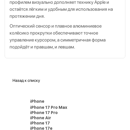
профилем визуально дополняет технику Apple и
остаётся лёгким и удобным для использования на
протяжении дня.
Оптический сенсор и плавное алюминиевое
колёсико прокрутки обеспечивают точное
управление курсором, а симметричная форма
подойдёт и правшам, и левшам.
Назад к списку
iPhone
iPhone 17 Pro Max
iPhone 17 Pro
iPhone Air
iPhone 17
iPhone 17e