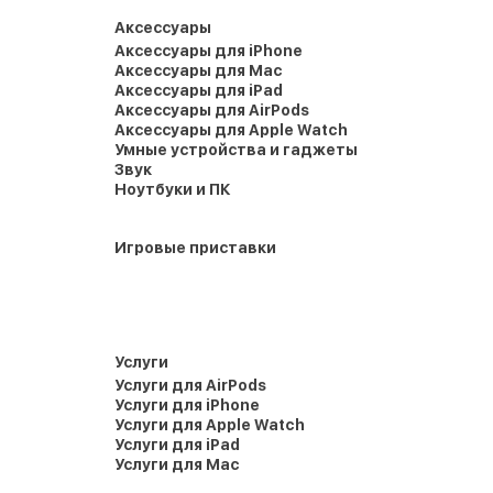
Аксессуары
Аксессуары для iPhone
Аксессуары для Mac
Аксессуары для iPad
Аксессуары для AirPods
Аксессуары для Apple Watch
Умные устройства и гаджеты
Звук
Ноутбуки и ПК
Игровые приставки
Услуги
Услуги для AirPods
Услуги для iPhone
Услуги для Apple Watch
Услуги для iPad
Услуги для Mac