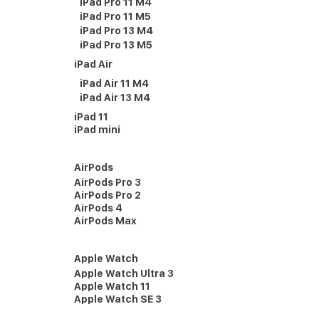
iPad Pro 11 M4
iPad Pro 11 M5
iPad Pro 13 M4
iPad Pro 13 M5
iPad Air
iPad Air 11 M4
iPad Air 13 M4
iPad 11
iPad mini
AirPods
AirPods Pro 3
AirPods Pro 2
AirPods 4
AirPods Max
Apple Watch
Apple Watch Ultra 3
Apple Watch 11
Apple Watch SE 3