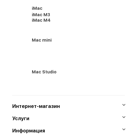
iMac
iMac M3
iMac M4
Mac mini
Mac Studio
Интернет-магазин
Услуги
Информация