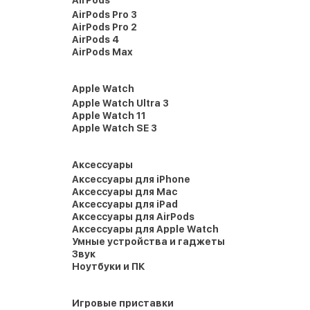
AirPods
AirPods Pro 3
AirPods Pro 2
AirPods 4
AirPods Max
Apple Watch
Apple Watch Ultra 3
Apple Watch 11
Apple Watch SE 3
Аксессуары
Аксессуары для iPhone
Аксессуары для Mac
Аксессуары для iPad
Аксессуары для AirPods
Аксессуары для Apple Watch
Умные устройства и гаджеты
Звук
Ноутбуки и ПК
Игровые приставки