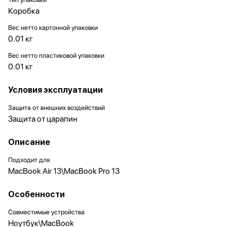
Коробка
Вес нетто картонной упаковки
0.01 кг
Вес нетто пластиковой упаковки
0.01 кг
Условия эксплуатации
Защита от внешних воздействий
Защита от царапин
Описание
Подходит для
MacBook Air 13\MacBook Pro 13
Особенности
Совместимые устройства
Ноутбук\MacBook