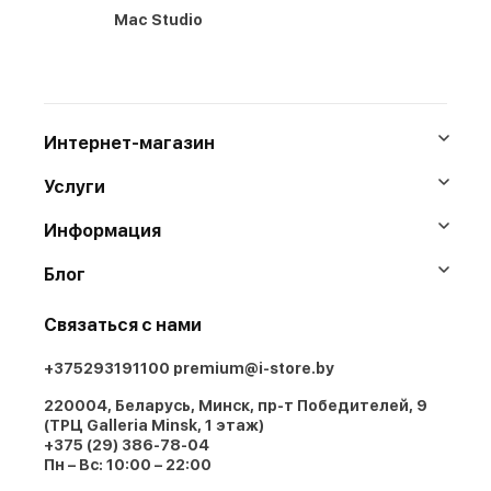
Mac Studio
Интернет-магазин
Услуги
Информация
Блог
Связаться с нами
+375293191100
premium@i-store.by
220004, Беларусь, Минск, пр-т Победителей, 9
(ТРЦ Galleria Minsk, 1 этаж)
+375 (29) 386-78-04
Пн – Вс: 10:00 – 22:00