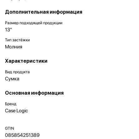
Дополнительная информация
Размер подходящей продукции
13"
Тип застёжки
Молния
Характеристики
Вид продукта
Сумка
Основная информация
Бренд
Case Logic
GTIN
085854251389