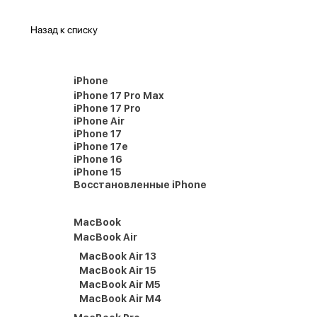
Назад к списку
iPhone
iPhone 17 Pro Max
iPhone 17 Pro
iPhone Air
iPhone 17
iPhone 17e
iPhone 16
iPhone 15
Восстановленные iPhone
MacBook
MacBook Air
MacBook Air 13
MacBook Air 15
MacBook Air M5
MacBook Air M4