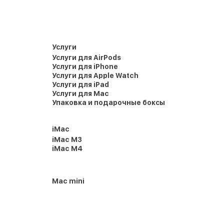
Услуги
Услуги для AirPods
Услуги для iPhone
Услуги для Apple Watch
Услуги для iPad
Услуги для Mac
Упаковка и подарочные боксы
iMac
iMac M3
iMac M4
Mac mini