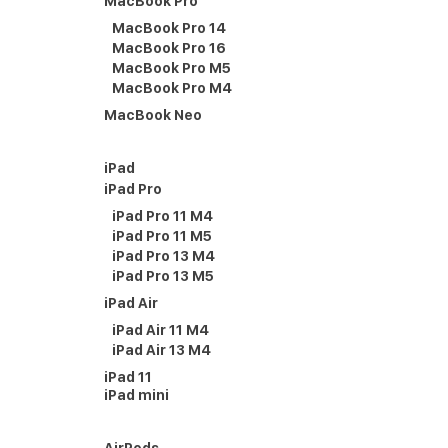
MacBook Pro
MacBook Pro 14
MacBook Pro 16
MacBook Pro M5
MacBook Pro M4
MacBook Neo
iPad
iPad Pro
iPad Pro 11 M4
iPad Pro 11 M5
iPad Pro 13 M4
iPad Pro 13 M5
iPad Air
iPad Air 11 M4
iPad Air 13 M4
iPad 11
iPad mini