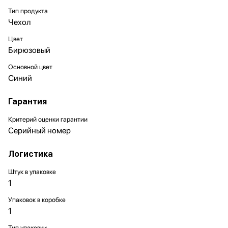
Тип продукта
Чехол
Цвет
Бирюзовый
Основной цвет
Синий
Гарантия
Критерий оценки гарантии
Серийный номер
Логистика
Штук в упаковке
1
Упаковок в коробке
1
Тип упаковки