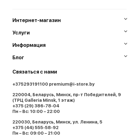
Интернет-магазин
Услуги
Информация
Блог
Связаться с нами
+375293191100
premium@i-store.by
220004, Беларусь, Минск, пр-т Победителей, 9
(ТРЦ Galleria Minsk, 1 этаж)
+375 (29) 386-78-04
Пн – Вс: 10:00 – 22:00
220030, Беларусь, Минск, ул. Ленина, 5
+375 (44) 555-58-92
Пн – Вс: 09:00 – 21:00