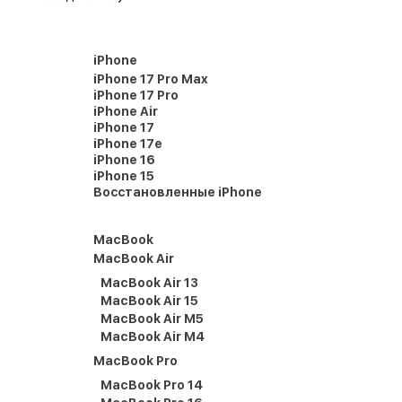
iPhone
iPhone 17 Pro Max
iPhone 17 Pro
iPhone Air
iPhone 17
iPhone 17e
iPhone 16
iPhone 15
Восстановленные iPhone
MacBook
MacBook Air
MacBook Air 13
MacBook Air 15
MacBook Air M5
MacBook Air M4
MacBook Pro
MacBook Pro 14