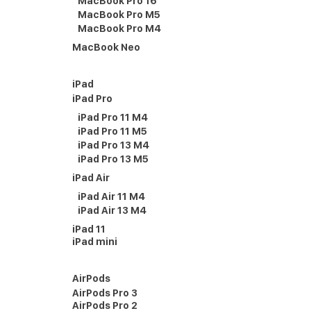
MacBook Pro 16
MacBook Pro M5
MacBook Pro M4
MacBook Neo
iPad
iPad Pro
iPad Pro 11 M4
iPad Pro 11 M5
iPad Pro 13 M4
iPad Pro 13 M5
iPad Air
iPad Air 11 M4
iPad Air 13 M4
iPad 11
iPad mini
AirPods
AirPods Pro 3
AirPods Pro 2