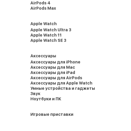
AirPods 4
AirPods Max
Apple Watch
Apple Watch Ultra 3
Apple Watch 11
Apple Watch SE 3
Аксессуары
Аксессуары для iPhone
Аксессуары для Mac
Аксессуары для iPad
Аксессуары для AirPods
Аксессуары для Apple Watch
Умные устройства и гаджеты
Звук
Ноутбуки и ПК
Игровые приставки