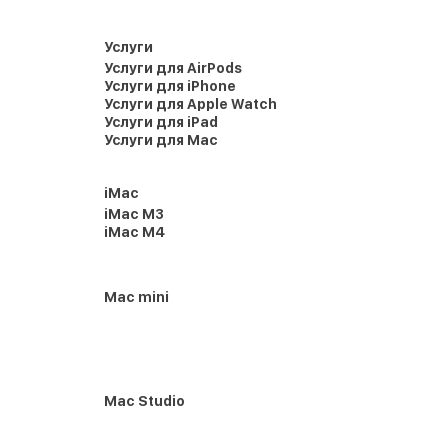
Услуги
Услуги для AirPods
Услуги для iPhone
Услуги для Apple Watch
Услуги для iPad
Услуги для Mac
iMac
iMac M3
iMac M4
Mac mini
Mac Studio