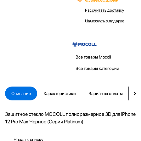
Рассчитать доставку
Намекнуть о подарке
Все товары Mocoll
Все товары категории
Описание
Характеристики
Варианты оплаты
Ка
Защитное стекло MOCOLL полноразмерное 3D для iPhone
12 Pro Max Черное (Серия Platinum)
Назад к списку