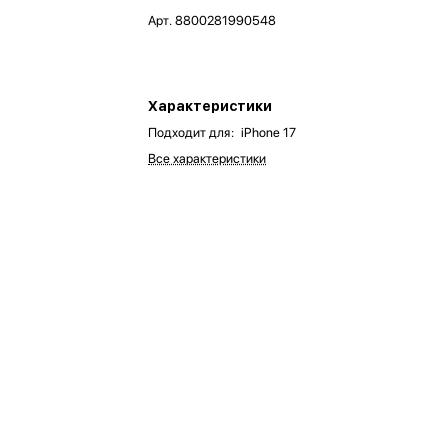
Арт.
8800281990548
Характеристики
Подходит для
:
iPhone 17
Все характеристики