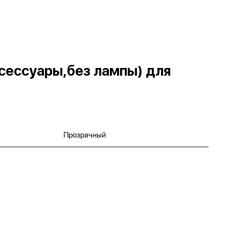
ксессуары,без лампы) для
Прозрачный