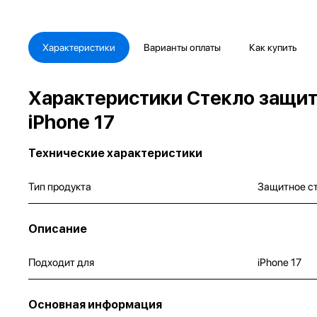
Характеристики
Варианты оплаты
Как купить
Характеристики Стекло защитн
iPhone 17
Технические характеристики
Тип продукта
Защитное ст
Описание
Подходит для
iPhone 17
Основная информация