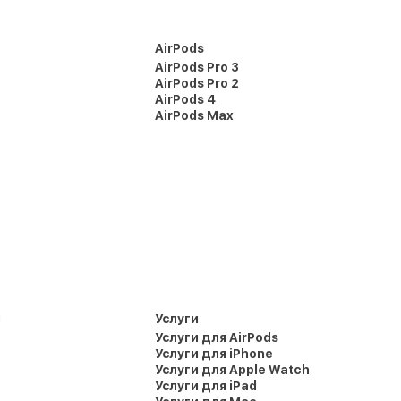
AirPods
AirPods Pro 3
AirPods Pro 2
AirPods 4
AirPods Max
и
Услуги
Услуги для AirPods
Услуги для iPhone
Услуги для Apple Watch
Услуги для iPad