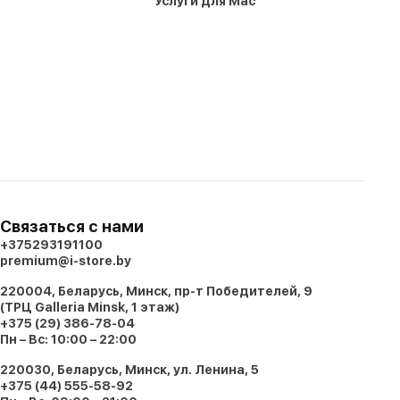
Услуги для Mac
Связаться с нами
+375293191100
premium@i-store.by
220004, Беларусь, Минск, пр-т Победителей, 9
(ТРЦ Galleria Minsk, 1 этаж)
+375 (29) 386-78-04
Пн – Вс: 10:00 – 22:00
220030, Беларусь, Минск, ул. Ленина, 5
+375 (44) 555-58-92