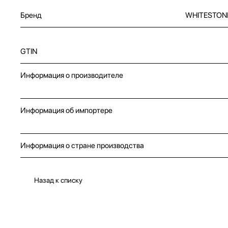
Бренд
WHITESTON
GTIN
Информация о производителе
Информация об импортере
Информация о стране производства
Назад к списку