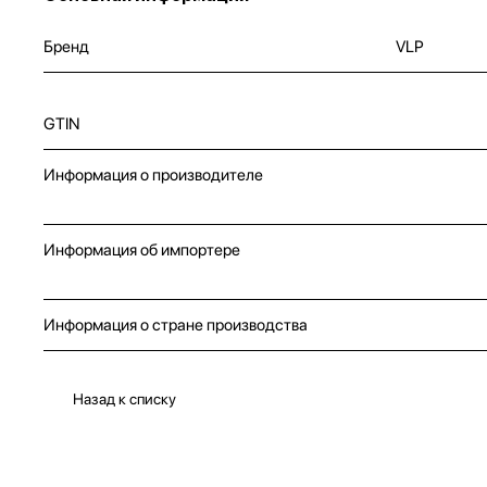
Бренд
VLP
GTIN
Информация о производителе
Информация об импортере
Информация о стране производства
Назад к списку