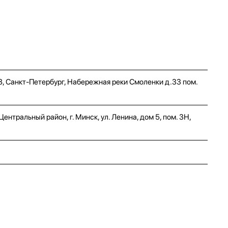
8, Санкт-Петербург, Набережная реки Смоленки д.33 пом.
нтральный район, г. Минск, ул. Ленина, дом 5, пом. 3Н,