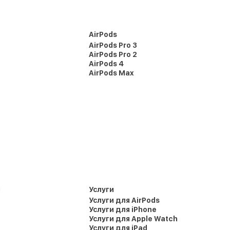
AirPods
AirPods Pro 3
AirPods Pro 2
AirPods 4
AirPods Max
и
Услуги
Услуги для AirPods
Услуги для iPhone
Услуги для Apple Watch
Услуги для iPad