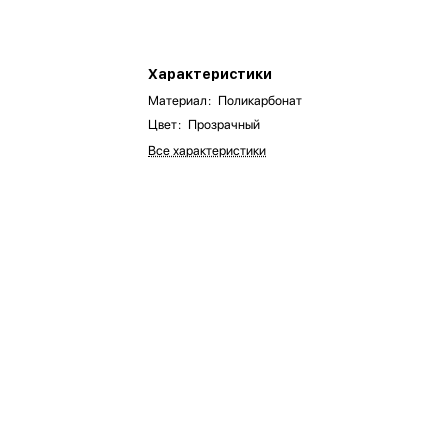
Характеристики
Материал
:
Поликарбонат
Цвет
:
Прозрачный
Все характеристики