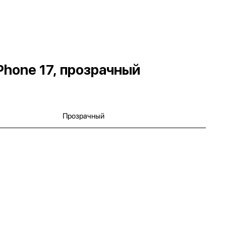
Phone 17, прозрачный
Прозрачный