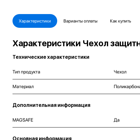
Характеристики
Варианты оплаты
Как купить
Характеристики Чехол защитны
Технические характеристики
Тип продукта
Чехол
Материал
Поликарбон
Дополнительная информация
MAGSAFE
Да
Основная информация