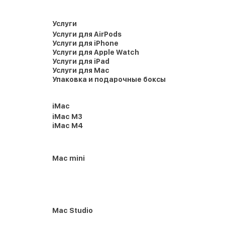
Услуги
Услуги для AirPods
Услуги для iPhone
Услуги для Apple Watch
Услуги для iPad
Услуги для Mac
Упаковка и подарочные боксы
iMac
iMac M3
iMac M4
Mac mini
Mac Studio