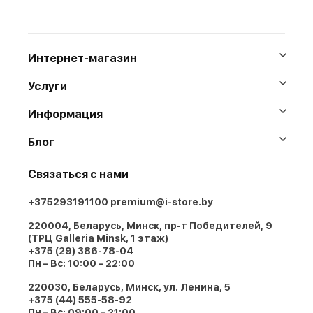
Интернет-магазин
Услуги
Информация
Блог
Связаться с нами
+375293191100
premium@i-store.by
220004, Беларусь, Минск, пр-т Победителей, 9
(ТРЦ Galleria Minsk, 1 этаж)
+375 (29) 386-78-04
Пн – Вс: 10:00 – 22:00
220030, Беларусь, Минск, ул. Ленина, 5
+375 (44) 555-58-92
Пн – Вс: 09:00 – 21:00