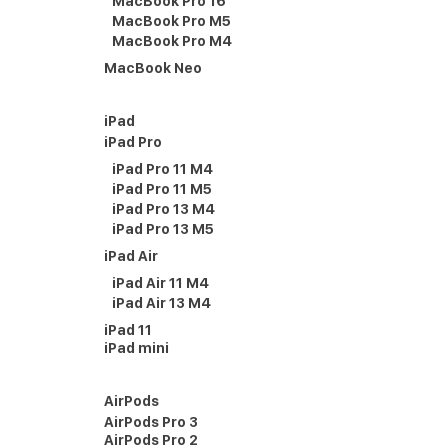
MacBook Pro 16
MacBook Pro M5
MacBook Pro M4
MacBook Neo
iPad
iPad Pro
iPad Pro 11 M4
iPad Pro 11 M5
iPad Pro 13 M4
iPad Pro 13 M5
iPad Air
iPad Air 11 M4
iPad Air 13 M4
iPad 11
iPad mini
AirPods
AirPods Pro 3
AirPods Pro 2