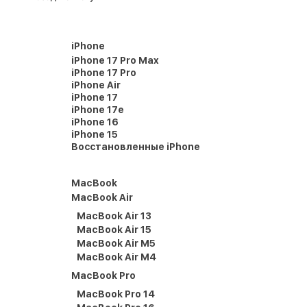
iPhone
iPhone 17 Pro Max
iPhone 17 Pro
iPhone Air
iPhone 17
iPhone 17e
iPhone 16
iPhone 15
Восстановленные iPhone
MacBook
MacBook Air
MacBook Air 13
MacBook Air 15
MacBook Air M5
MacBook Air M4
MacBook Pro
MacBook Pro 14