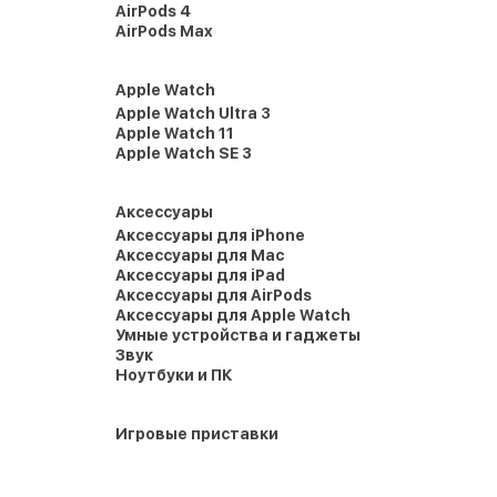
AirPods 4
AirPods Max
Apple Watch
Apple Watch Ultra 3
Apple Watch 11
Apple Watch SE 3
Аксессуары
Аксессуары для iPhone
Аксессуары для Mac
Аксессуары для iPad
Аксессуары для AirPods
Аксессуары для Apple Watch
Умные устройства и гаджеты
Звук
Ноутбуки и ПК
Игровые приставки