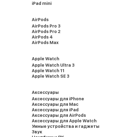
iPad mini
AirPods
AirPods Pro 3
AirPods Pro 2
AirPods 4
AirPods Max
Apple Watch
Apple Watch Ultra 3
Apple Watch 11
Apple Watch SE 3
Аксессуары
Аксессуары для iPhone
Аксессуары для Mac
Аксессуары для iPad
Аксессуары для AirPods
Аксессуары для Apple Watch
Умные устройства и гаджеты
Звук