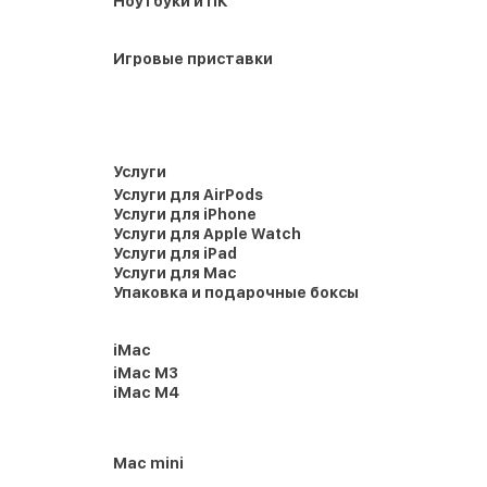
Ноутбуки и ПК
Игровые приставки
Услуги
Услуги для AirPods
Услуги для iPhone
Услуги для Apple Watch
Услуги для iPad
Услуги для Mac
Упаковка и подарочные боксы
iMac
iMac M3
iMac M4
Mac mini