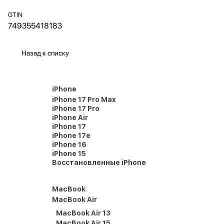
GTIN
749355418183
Назад к списку
iPhone
iPhone 17 Pro Max
iPhone 17 Pro
iPhone Air
iPhone 17
iPhone 17e
iPhone 16
iPhone 15
Восстановленные iPhone
MacBook
MacBook Air
MacBook Air 13
MacBook Air 15