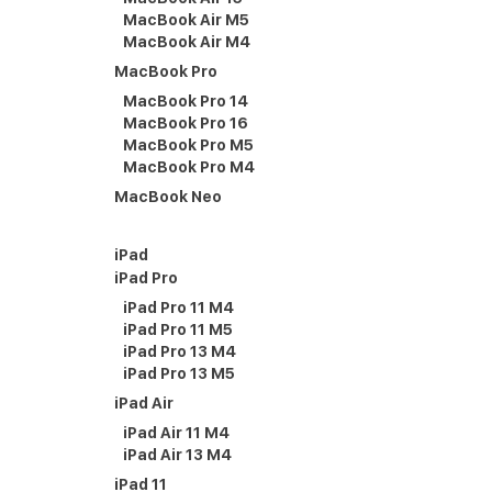
MacBook Air M5
MacBook Air M4
MacBook Pro
MacBook Pro 14
MacBook Pro 16
MacBook Pro M5
MacBook Pro M4
MacBook Neo
iPad
iPad Pro
iPad Pro 11 M4
iPad Pro 11 M5
iPad Pro 13 M4
iPad Pro 13 M5
iPad Air
iPad Air 11 M4
iPad Air 13 M4
iPad 11