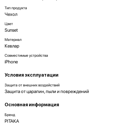
Тип продукта
Чехол
Цвет
Sunset
Материал
Кевлар
Совместимые устройства
iPhone
Условия эксплуатации
Защита от внешних воздействий
Защита от царапин, пыли и повреждений
Основная информация
Бренд
PITAKA