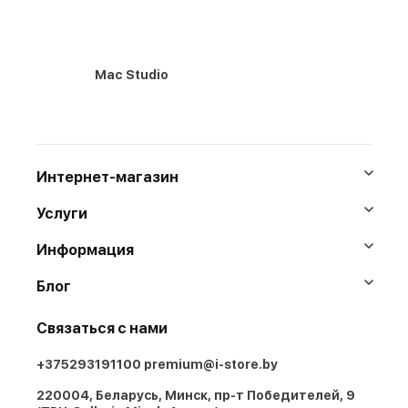
Mac Studio
Интернет-магазин
Услуги
Информация
Блог
Связаться с нами
+375293191100
premium@i-store.by
220004, Беларусь, Минск, пр-т Победителей, 9