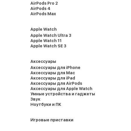
AirPods Pro 2
AirPods 4
AirPods Max
Apple Watch
Apple Watch Ultra 3
Apple Watch 11
Apple Watch SE 3
Аксессуары
Аксессуары для iPhone
Аксессуары для Mac
Аксессуары для iPad
Аксессуары для AirPods
Аксессуары для Apple Watch
Умные устройства и гаджеты
Звук
Ноутбуки и ПК
Игровые приставки