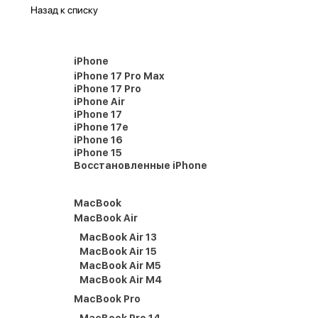
Назад к списку
iPhone
iPhone 17 Pro Max
iPhone 17 Pro
iPhone Air
iPhone 17
iPhone 17e
iPhone 16
iPhone 15
Восстановленные iPhone
MacBook
MacBook Air
MacBook Air 13
MacBook Air 15
MacBook Air M5
MacBook Air M4
MacBook Pro