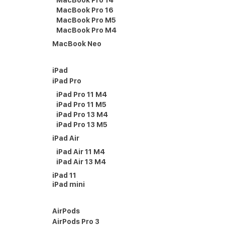
MacBook Pro 14
MacBook Pro 16
MacBook Pro M5
MacBook Pro M4
MacBook Neo
iPad
iPad Pro
iPad Pro 11 M4
iPad Pro 11 M5
iPad Pro 13 M4
iPad Pro 13 M5
iPad Air
iPad Air 11 M4
iPad Air 13 M4
iPad 11
iPad mini
AirPods
AirPods Pro 3