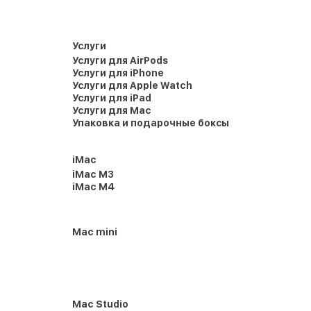
Услуги
Услуги для AirPods
Услуги для iPhone
Услуги для Apple Watch
Услуги для iPad
Услуги для Mac
Упаковка и подарочные боксы
iMac
iMac M3
iMac M4
Mac mini
Mac Studio