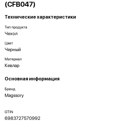
(CFB047)
Технические характеристики
Тип продукта
Чехол
Цвет
Черный
Материал
Кевлар
Основная информация
Бренд
Magssory
GTIN
6983727570992