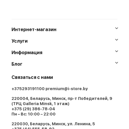
Интернет-магазин
Услуги
Информация
Блог
Связаться с нами
+375293191100
premium@i-store.by
220004, Беларусь, Минск, пр-т Победителей, 9
(ТРЦ Galleria Minsk, 1 этаж)
+375 (29) 386-78-04
Пн – Вс: 10:00 – 22:00
220030, Беларусь, Минск, ул. Ленина, 5