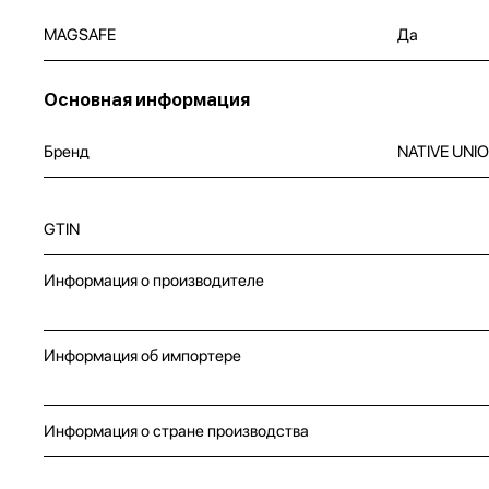
MAGSAFE
Да
Основная информация
Бренд
NATIVE UNI
GTIN
Информация о производителе
Информация об импортере
Информация о стране производства