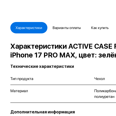
Характеристики
Варианты оплаты
Как купить
Характеристики ACTIVE CASE 
iPhone 17 PRO MAX, цвет: зел
Технические характеристики
Тип продукта
Чехол
Материал
Поликарбон
полиуретан
Дополнительная информация