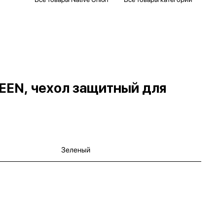
EEN, чехол защитный для
Зеленый